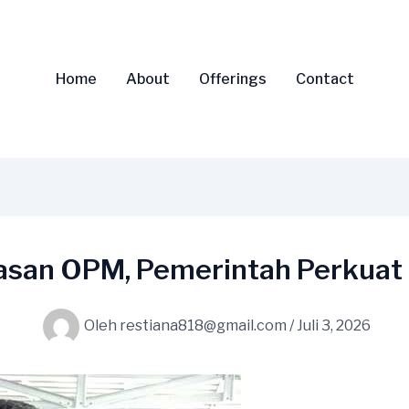
Home
About
Offerings
Contact
asan OPM, Pemerintah Perkuat 
Oleh
restiana818@gmail.com
/
Juli 3, 2026