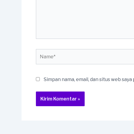
Name*
Simpan nama, email, dan situs web saya