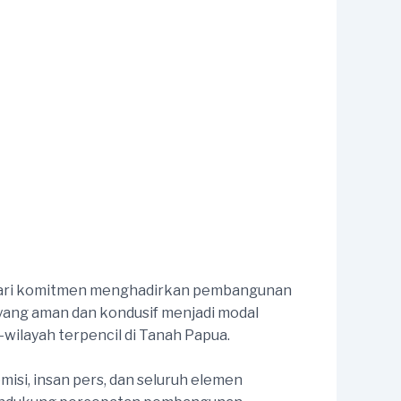
 dari komitmen menghadirkan pembangunan
 yang aman dan kondusif menjadi modal
wilayah terpencil di Tanah Papua.
misi, insan pers, dan seluruh elemen