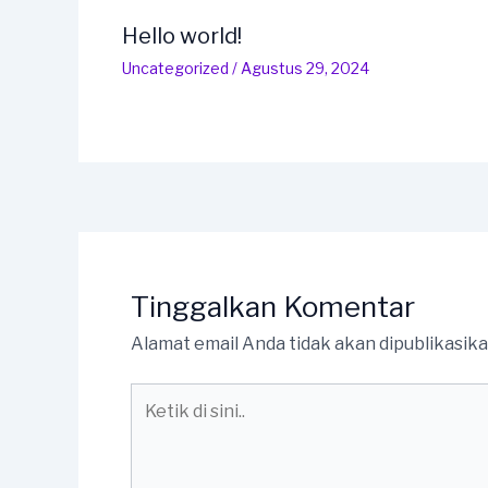
Hello world!
Uncategorized
/
Agustus 29, 2024
Tinggalkan Komentar
Alamat email Anda tidak akan dipublikasika
Ketik
di
sini..