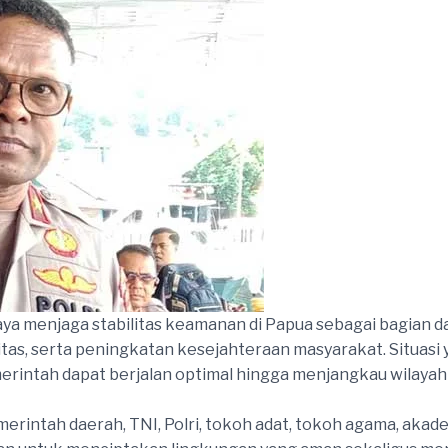
ya menjaga stabilitas keamanan di Papua sebagai bagian
itas, serta peningkatan kesejahteraan masyarakat. Situasi
rintah dapat berjalan optimal hingga menjangkau wilayah-
merintah daerah, TNI, Polri, tokoh adat, tokoh agama, akade