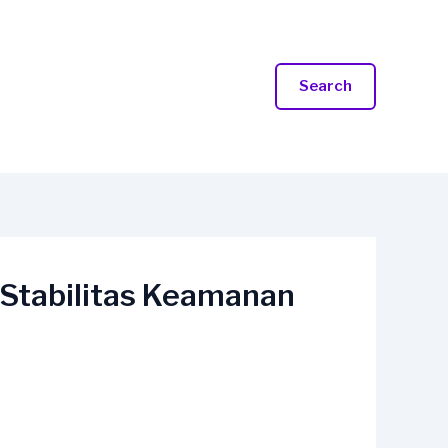
Search
Stabilitas Keamanan