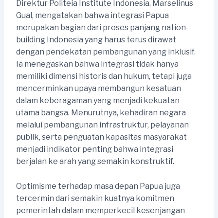
Direktur Politeia Institute Indonesia, Marselinus
Gual, mengatakan bahwa integrasi Papua
merupakan bagian dari proses panjang nation-
building Indonesia yang harus terus dirawat
dengan pendekatan pembangunan yang inklusif.
Ia menegaskan bahwa integrasi tidak hanya
memiliki dimensi historis dan hukum, tetapi juga
mencerminkan upaya membangun kesatuan
dalam keberagaman yang menjadi kekuatan
utama bangsa. Menurutnya, kehadiran negara
melalui pembangunan infrastruktur, pelayanan
publik, serta penguatan kapasitas masyarakat
menjadi indikator penting bahwa integrasi
berjalan ke arah yang semakin konstruktif.
Optimisme terhadap masa depan Papua juga
tercermin dari semakin kuatnya komitmen
pemerintah dalam memperkecil kesenjangan