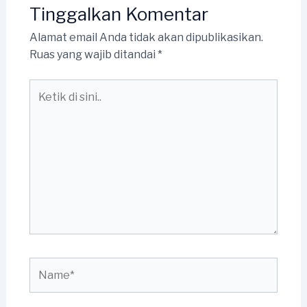
Tinggalkan Komentar
Alamat email Anda tidak akan dipublikasikan.
Ruas yang wajib ditandai
*
Ketik
di
sini..
Name*