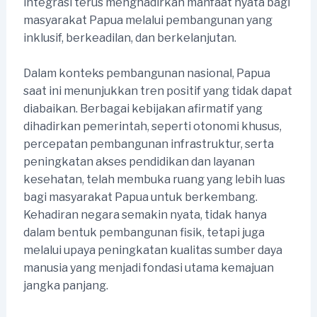
integrasi terus menghadirkan manfaat nyata bagi
masyarakat Papua melalui pembangunan yang
inklusif, berkeadilan, dan berkelanjutan.
Dalam konteks pembangunan nasional, Papua
saat ini menunjukkan tren positif yang tidak dapat
diabaikan. Berbagai kebijakan afirmatif yang
dihadirkan pemerintah, seperti otonomi khusus,
percepatan pembangunan infrastruktur, serta
peningkatan akses pendidikan dan layanan
kesehatan, telah membuka ruang yang lebih luas
bagi masyarakat Papua untuk berkembang.
Kehadiran negara semakin nyata, tidak hanya
dalam bentuk pembangunan fisik, tetapi juga
melalui upaya peningkatan kualitas sumber daya
manusia yang menjadi fondasi utama kemajuan
jangka panjang.