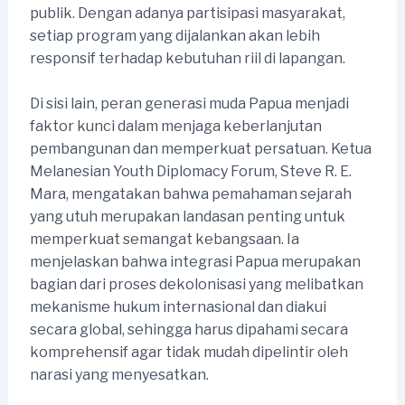
publik. Dengan adanya partisipasi masyarakat,
setiap program yang dijalankan akan lebih
responsif terhadap kebutuhan riil di lapangan.
Di sisi lain, peran generasi muda Papua menjadi
faktor kunci dalam menjaga keberlanjutan
pembangunan dan memperkuat persatuan. Ketua
Melanesian Youth Diplomacy Forum, Steve R. E.
Mara, mengatakan bahwa pemahaman sejarah
yang utuh merupakan landasan penting untuk
memperkuat semangat kebangsaan. Ia
menjelaskan bahwa integrasi Papua merupakan
bagian dari proses dekolonisasi yang melibatkan
mekanisme hukum internasional dan diakui
secara global, sehingga harus dipahami secara
komprehensif agar tidak mudah dipelintir oleh
narasi yang menyesatkan.