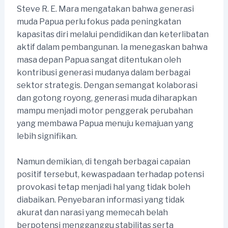
Steve R. E. Mara mengatakan bahwa generasi
muda Papua perlu fokus pada peningkatan
kapasitas diri melalui pendidikan dan keterlibatan
aktif dalam pembangunan. Ia menegaskan bahwa
masa depan Papua sangat ditentukan oleh
kontribusi generasi mudanya dalam berbagai
sektor strategis. Dengan semangat kolaborasi
dan gotong royong, generasi muda diharapkan
mampu menjadi motor penggerak perubahan
yang membawa Papua menuju kemajuan yang
lebih signifikan.
Namun demikian, di tengah berbagai capaian
positif tersebut, kewaspadaan terhadap potensi
provokasi tetap menjadi hal yang tidak boleh
diabaikan. Penyebaran informasi yang tidak
akurat dan narasi yang memecah belah
berpotensi mengganggu stabilitas serta