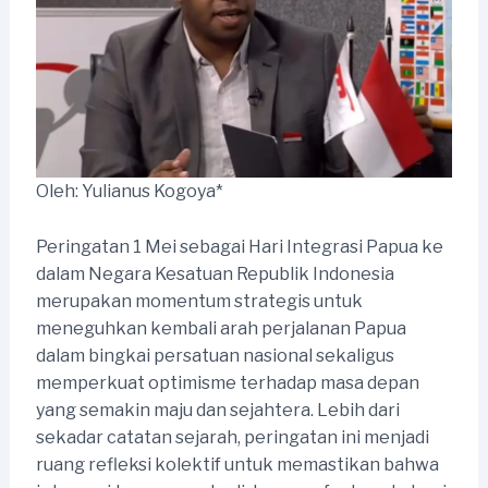
Oleh: Yulianus Kogoya*
Peringatan 1 Mei sebagai Hari Integrasi Papua ke
dalam Negara Kesatuan Republik Indonesia
merupakan momentum strategis untuk
meneguhkan kembali arah perjalanan Papua
dalam bingkai persatuan nasional sekaligus
memperkuat optimisme terhadap masa depan
yang semakin maju dan sejahtera. Lebih dari
sekadar catatan sejarah, peringatan ini menjadi
ruang refleksi kolektif untuk memastikan bahwa