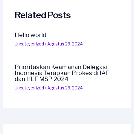
Related Posts
Hello world!
Uncategorized
/
Agustus 29, 2024
Prioritaskan Keamanan Delegasi,
Indonesia Terapkan Prokes di IAF
dan HLF MSP 2024
Uncategorized
/
Agustus 29, 2024