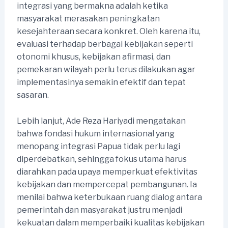
integrasi yang bermakna adalah ketika
masyarakat merasakan peningkatan
kesejahteraan secara konkret. Oleh karena itu,
evaluasi terhadap berbagai kebijakan seperti
otonomi khusus, kebijakan afirmasi, dan
pemekaran wilayah perlu terus dilakukan agar
implementasinya semakin efektif dan tepat
sasaran.
Lebih lanjut, Ade Reza Hariyadi mengatakan
bahwa fondasi hukum internasional yang
menopang integrasi Papua tidak perlu lagi
diperdebatkan, sehingga fokus utama harus
diarahkan pada upaya memperkuat efektivitas
kebijakan dan mempercepat pembangunan. Ia
menilai bahwa keterbukaan ruang dialog antara
pemerintah dan masyarakat justru menjadi
kekuatan dalam memperbaiki kualitas kebijakan