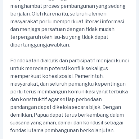
menghambat proses pembangunan yang sedang
berjalan. Oleh karena itu, seluruh elemen
masyarakat perlu memperkuat literasi informasi
dan menjaga persatuan dengan tidak mudah
terpengaruh oleh isu-isu yang tidak dapat
dipertanggungjawabkan.
Pendekatan dialogis dan partisipatif menjadi kunci
untuk meredam potensi konflik sekaligus
memperkuat kohesi sosial. Pemerintah,
masyarakat, dan seluruh pemangku kepentingan
perlu terus membangun komunikasi yang terbuka
dan konstruktif agar setiap perbedaan
pandangan dapat dikelola secara bijak. Dengan
demikian, Papua dapat terus berkembang dalam
suasana yang aman, damai, dan kondusif sebagai
fondasi utama pembangunan berkelanjutan.