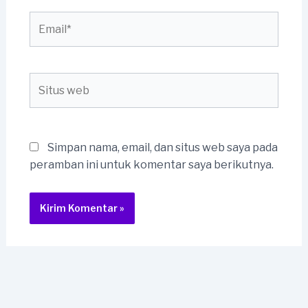
Email*
Situs
web
Simpan nama, email, dan situs web saya pada
peramban ini untuk komentar saya berikutnya.