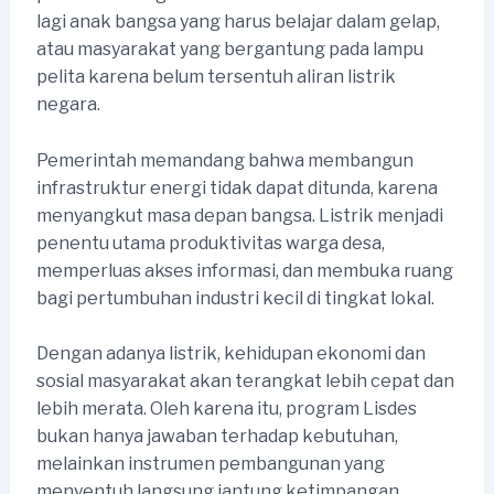
lagi anak bangsa yang harus belajar dalam gelap,
atau masyarakat yang bergantung pada lampu
pelita karena belum tersentuh aliran listrik
negara.
Pemerintah memandang bahwa membangun
infrastruktur energi tidak dapat ditunda, karena
menyangkut masa depan bangsa. Listrik menjadi
penentu utama produktivitas warga desa,
memperluas akses informasi, dan membuka ruang
bagi pertumbuhan industri kecil di tingkat lokal.
Dengan adanya listrik, kehidupan ekonomi dan
sosial masyarakat akan terangkat lebih cepat dan
lebih merata. Oleh karena itu, program Lisdes
bukan hanya jawaban terhadap kebutuhan,
melainkan instrumen pembangunan yang
menyentuh langsung jantung ketimpangan