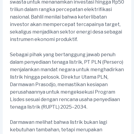
swasta untuk menanamkan investasi hingga Rp50
triliun dalam rangka percepatan elektrifikasi
nasional. Bahlil menilai bahwa keterlibatan
investor akan mempercepat tercapainya target,
sekaligus menjadikan sektor energi desa sebagai
instrumen ekonomi produktif.
Sebagai pihak yang bertanggung jawab penuh
dalam penyediaan tenaga listrik, PT PLN (Persero)
menjalankan mandat negara untuk menghadirkan
listrik hingga pelosok. Direktur Utama PLN,
Darmawan Prasodjo, memastikan kesiapan
perusahaannya untuk mengeksekusi Program
Lisdes sesuai dengan rencana usaha penyediaan
tenaga listrik (RUPTL) 2025–2034.
Darmawan melihat bahwa listrik bukan lagi
kebutuhan tambahan, tetapi merupakan