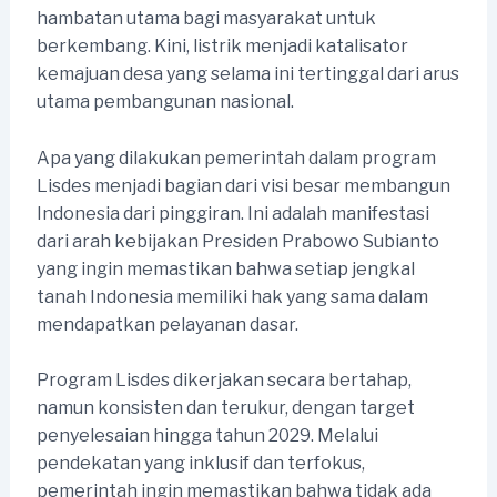
hambatan utama bagi masyarakat untuk
berkembang. Kini, listrik menjadi katalisator
kemajuan desa yang selama ini tertinggal dari arus
utama pembangunan nasional.
Apa yang dilakukan pemerintah dalam program
Lisdes menjadi bagian dari visi besar membangun
Indonesia dari pinggiran. Ini adalah manifestasi
dari arah kebijakan Presiden Prabowo Subianto
yang ingin memastikan bahwa setiap jengkal
tanah Indonesia memiliki hak yang sama dalam
mendapatkan pelayanan dasar.
Program Lisdes dikerjakan secara bertahap,
namun konsisten dan terukur, dengan target
penyelesaian hingga tahun 2029. Melalui
pendekatan yang inklusif dan terfokus,
pemerintah ingin memastikan bahwa tidak ada