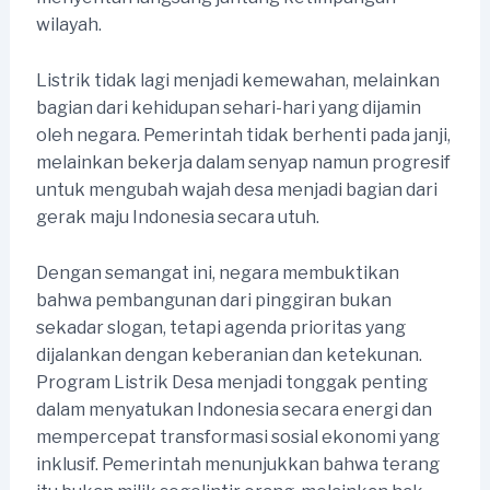
wilayah.
Listrik tidak lagi menjadi kemewahan, melainkan
bagian dari kehidupan sehari-hari yang dijamin
oleh negara. Pemerintah tidak berhenti pada janji,
melainkan bekerja dalam senyap namun progresif
untuk mengubah wajah desa menjadi bagian dari
gerak maju Indonesia secara utuh.
Dengan semangat ini, negara membuktikan
bahwa pembangunan dari pinggiran bukan
sekadar slogan, tetapi agenda prioritas yang
dijalankan dengan keberanian dan ketekunan.
Program Listrik Desa menjadi tonggak penting
dalam menyatukan Indonesia secara energi dan
mempercepat transformasi sosial ekonomi yang
inklusif. Pemerintah menunjukkan bahwa terang