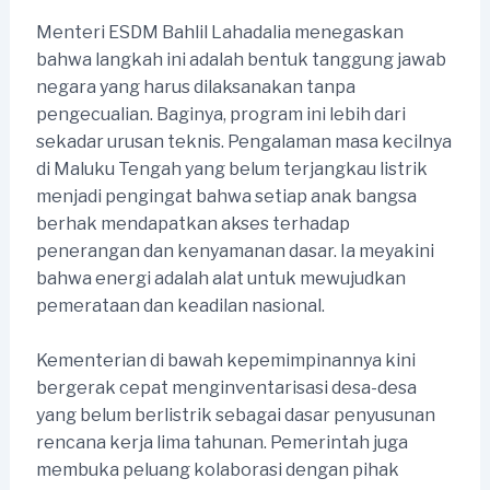
Menteri ESDM Bahlil Lahadalia menegaskan
bahwa langkah ini adalah bentuk tanggung jawab
negara yang harus dilaksanakan tanpa
pengecualian. Baginya, program ini lebih dari
sekadar urusan teknis. Pengalaman masa kecilnya
di Maluku Tengah yang belum terjangkau listrik
menjadi pengingat bahwa setiap anak bangsa
berhak mendapatkan akses terhadap
penerangan dan kenyamanan dasar. Ia meyakini
bahwa energi adalah alat untuk mewujudkan
pemerataan dan keadilan nasional.
Kementerian di bawah kepemimpinannya kini
bergerak cepat menginventarisasi desa-desa
yang belum berlistrik sebagai dasar penyusunan
rencana kerja lima tahunan. Pemerintah juga
membuka peluang kolaborasi dengan pihak