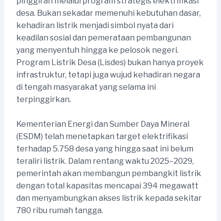
pinggiran melalui program strategis elektrifikasi
desa. Bukan sekadar memenuhi kebutuhan dasar,
kehadiran listrik menjadi simbol nyata dari
keadilan sosial dan pemerataan pembangunan
yang menyentuh hingga ke pelosok negeri.
Program Listrik Desa (Lisdes) bukan hanya proyek
infrastruktur, tetapi juga wujud kehadiran negara
di tengah masyarakat yang selama ini
terpinggirkan.
Kementerian Energi dan Sumber Daya Mineral
(ESDM) telah menetapkan target elektrifikasi
terhadap 5.758 desa yang hingga saat ini belum
teraliri listrik. Dalam rentang waktu 2025–2029,
pemerintah akan membangun pembangkit listrik
dengan total kapasitas mencapai 394 megawatt
dan menyambungkan akses listrik kepada sekitar
780 ribu rumah tangga.