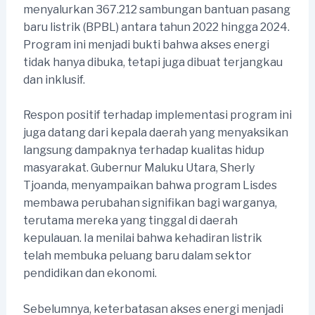
menyalurkan 367.212 sambungan bantuan pasang
baru listrik (BPBL) antara tahun 2022 hingga 2024.
Program ini menjadi bukti bahwa akses energi
tidak hanya dibuka, tetapi juga dibuat terjangkau
dan inklusif.
Respon positif terhadap implementasi program ini
juga datang dari kepala daerah yang menyaksikan
langsung dampaknya terhadap kualitas hidup
masyarakat. Gubernur Maluku Utara, Sherly
Tjoanda, menyampaikan bahwa program Lisdes
membawa perubahan signifikan bagi warganya,
terutama mereka yang tinggal di daerah
kepulauan. Ia menilai bahwa kehadiran listrik
telah membuka peluang baru dalam sektor
pendidikan dan ekonomi.
Sebelumnya, keterbatasan akses energi menjadi