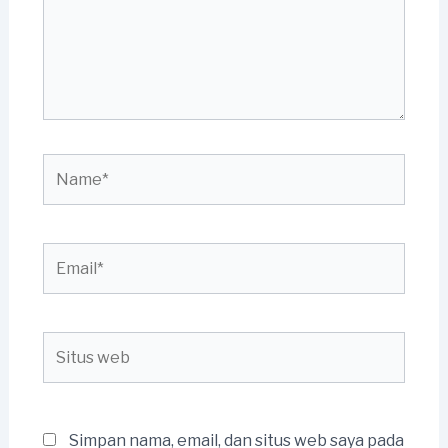
Name*
Email*
Situs
web
Simpan nama, email, dan situs web saya pada