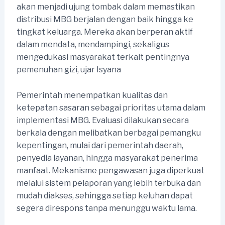
akan menjadi ujung tombak dalam memastikan
distribusi MBG berjalan dengan baik hingga ke
tingkat keluarga. Mereka akan berperan aktif
dalam mendata, mendampingi, sekaligus
mengedukasi masyarakat terkait pentingnya
pemenuhan gizi, ujar Isyana
Pemerintah menempatkan kualitas dan
ketepatan sasaran sebagai prioritas utama dalam
implementasi MBG. Evaluasi dilakukan secara
berkala dengan melibatkan berbagai pemangku
kepentingan, mulai dari pemerintah daerah,
penyedia layanan, hingga masyarakat penerima
manfaat. Mekanisme pengawasan juga diperkuat
melalui sistem pelaporan yang lebih terbuka dan
mudah diakses, sehingga setiap keluhan dapat
segera direspons tanpa menunggu waktu lama.