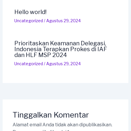
Hello world!
Uncategorized
/
Agustus 29, 2024
Prioritaskan Keamanan Delegasi,
Indonesia Terapkan Prokes di IAF
dan HLF MSP 2024
Uncategorized
/
Agustus 29, 2024
Tinggalkan Komentar
Alamat email Anda tidak akan dipublikasikan.