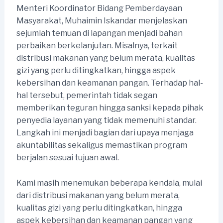
Menteri Koordinator Bidang Pemberdayaan
Masyarakat, Muhaimin Iskandar menjelaskan
sejumlah temuan di lapangan menjadi bahan
perbaikan berkelanjutan. Misalnya, terkait
distribusi makanan yang belum merata, kualitas
gizi yang perlu ditingkatkan, hingga aspek
kebersihan dan keamanan pangan. Terhadap hal-
hal tersebut, pemerintah tidak segan
memberikan teguran hingga sanksi kepada pihak
penyedia layanan yang tidak memenuhi standar.
Langkah ini menjadi bagian dari upaya menjaga
akuntabilitas sekaligus memastikan program
berjalan sesuai tujuan awal.
Kami masih menemukan beberapa kendala, mulai
dari distribusi makanan yang belum merata,
kualitas gizi yang perlu ditingkatkan, hingga
aspek kebersihan dan keamanan pangan yang