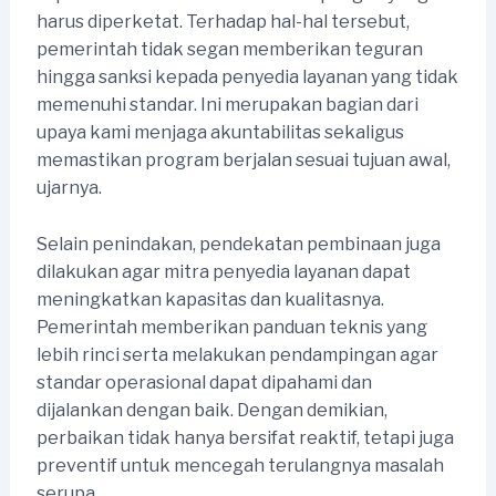
harus diperketat. Terhadap hal-hal tersebut,
pemerintah tidak segan memberikan teguran
hingga sanksi kepada penyedia layanan yang tidak
memenuhi standar. Ini merupakan bagian dari
upaya kami menjaga akuntabilitas sekaligus
memastikan program berjalan sesuai tujuan awal,
ujarnya.
Selain penindakan, pendekatan pembinaan juga
dilakukan agar mitra penyedia layanan dapat
meningkatkan kapasitas dan kualitasnya.
Pemerintah memberikan panduan teknis yang
lebih rinci serta melakukan pendampingan agar
standar operasional dapat dipahami dan
dijalankan dengan baik. Dengan demikian,
perbaikan tidak hanya bersifat reaktif, tetapi juga
preventif untuk mencegah terulangnya masalah
serupa.