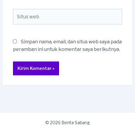
Situs
web
Simpan nama, email, dan situs web saya pada
peramban ini untuk komentar saya berikutnya.
© 2026 Berita Sabang