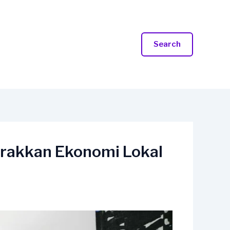
Search
rakkan Ekonomi Lokal