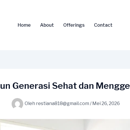
Home
About
Offerings
Contact
 Generasi Sehat dan Mengge
Oleh
restiana818@gmail.com
/
Mei 26, 2026