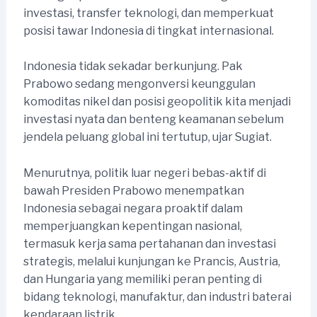
investasi, transfer teknologi, dan memperkuat
posisi tawar Indonesia di tingkat internasional.
Indonesia tidak sekadar berkunjung. Pak
Prabowo sedang mengonversi keunggulan
komoditas nikel dan posisi geopolitik kita menjadi
investasi nyata dan benteng keamanan sebelum
jendela peluang global ini tertutup, ujar Sugiat.
Menurutnya, politik luar negeri bebas-aktif di
bawah Presiden Prabowo menempatkan
Indonesia sebagai negara proaktif dalam
memperjuangkan kepentingan nasional,
termasuk kerja sama pertahanan dan investasi
strategis, melalui kunjungan ke Prancis, Austria,
dan Hungaria yang memiliki peran penting di
bidang teknologi, manufaktur, dan industri baterai
kendaraan listrik.