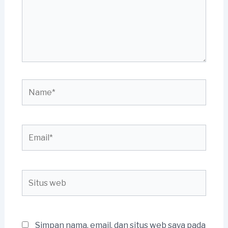
Name*
Email*
Situs
web
Simpan nama, email, dan situs web saya pada