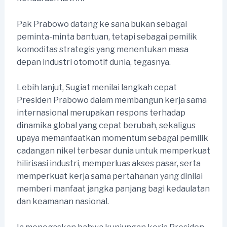
Pak Prabowo datang ke sana bukan sebagai
peminta-minta bantuan, tetapi sebagai pemilik
komoditas strategis yang menentukan masa
depan industri otomotif dunia, tegasnya.
Lebih lanjut, Sugiat menilai langkah cepat
Presiden Prabowo dalam membangun kerja sama
internasional merupakan respons terhadap
dinamika global yang cepat berubah, sekaligus
upaya memanfaatkan momentum sebagai pemilik
cadangan nikel terbesar dunia untuk memperkuat
hilirisasi industri, memperluas akses pasar, serta
memperkuat kerja sama pertahanan yang dinilai
memberi manfaat jangka panjang bagi kedaulatan
dan keamanan nasional.