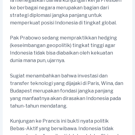
Ia menegaskan bahwa kunjungan kerja Presiden
ke berbagai negara merupakan bagian dari
strategi diplomasi jangka panjang untuk
memperkuat posisi Indonesia di tingkat global.
Pak Prabowo sedang mempraktikkan hedging
(keseimbangan geopolitik) tingkat tinggi agar
Indonesia tidak bisa diabaikan oleh kekuatan
dunia mana pun, ujarnya.
Sugiat menambahkan bahwa investasi dan
transfer teknologi yang dijajaki di Paris, Wina, dan
Budapest merupakan fondasi jangka panjang
yang manfaatnya akan dirasakan Indonesia pada
tahun-tahun mendatang.
Kunjungan ke Prancis ini bukti nyata politik
Bebas-Aktif yang berwibawa. Indonesia tidak