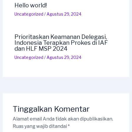
Hello world!
Uncategorized
/
Agustus 29, 2024
Prioritaskan Keamanan Delegasi,
Indonesia Terapkan Prokes di IAF
dan HLF MSP 2024
Uncategorized
/
Agustus 29, 2024
Tinggalkan Komentar
Alamat email Anda tidak akan dipublikasikan.
Ruas yang wajib ditandai
*