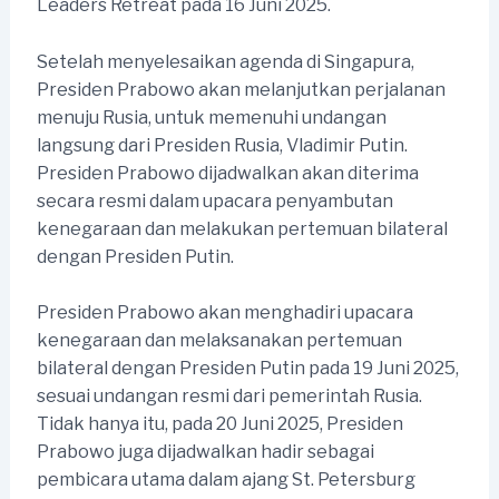
Leaders Retreat pada 16 Juni 2025.
Setelah menyelesaikan agenda di Singapura,
Presiden Prabowo akan melanjutkan perjalanan
menuju Rusia, untuk memenuhi undangan
langsung dari Presiden Rusia, Vladimir Putin.
Presiden Prabowo dijadwalkan akan diterima
secara resmi dalam upacara penyambutan
kenegaraan dan melakukan pertemuan bilateral
dengan Presiden Putin.
Presiden Prabowo akan menghadiri upacara
kenegaraan dan melaksanakan pertemuan
bilateral dengan Presiden Putin pada 19 Juni 2025,
sesuai undangan resmi dari pemerintah Rusia.
Tidak hanya itu, pada 20 Juni 2025, Presiden
Prabowo juga dijadwalkan hadir sebagai
pembicara utama dalam ajang St. Petersburg