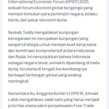
International Economic Forum (SPIEF) 2025,
sebuah forum ekonomi global bergengsi yang
mempertemukan para pemimpin negara, pelaku
bisnis, dan pakar ekonomi dunia.
Seskab Teddy mengatakan kunjungan
kenegaraan ini merupakan kunjungan yang
sangat strategis untuk memperkuat kerja sama
dan kemitraan komprehensif antara Indonesia
dan Rusia. Ini menunjukkan bahwa Indonesia
sebagai negara besar, semakin dipandang di mata
dunia, terutama di tengah berkembangnya
berbagai tantangan global yang sedang
meningkat.
Sementara itu, Anggota Komisi VI DPR RI, Ahmad
Labib mengatakan, salah satu yang harus menjadi
prioritas utama yakni penyelesaian Free Trade