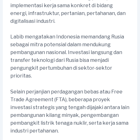
implementasi kerja sama konkret di bidang
energi, infrastruktur, pertanian, pertahanan, dan
digitalisasi industri.
Labib mengatakan Indonesia memandang Rusia
sebagai mitra potensial dalam mendukung
pembangunan nasional. Investasi langsung dan
transfer teknologi dari Rusia bisa menjadi
pengungkit pertumbuhan di sektor-sektor
prioritas.
Selain perjanjian perdagangan bebas atau Free
Trade Agreement (FTA), beberapa proyek
investasi strategis yang tengah dijajaki antara lain
pembangunan kilang minyak, pengembangan
pembangkit listrik tenaga nuklir, serta kerja sama
industri pertahanan.