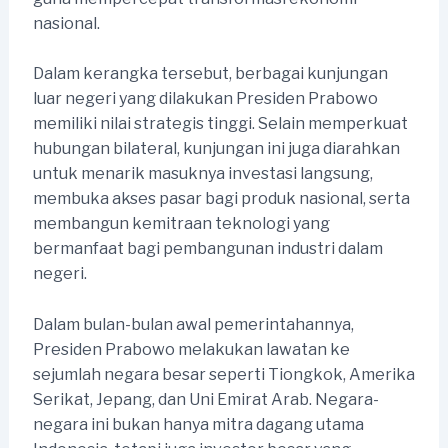
nasional.
Dalam kerangka tersebut, berbagai kunjungan
luar negeri yang dilakukan Presiden Prabowo
memiliki nilai strategis tinggi. Selain memperkuat
hubungan bilateral, kunjungan ini juga diarahkan
untuk menarik masuknya investasi langsung,
membuka akses pasar bagi produk nasional, serta
membangun kemitraan teknologi yang
bermanfaat bagi pembangunan industri dalam
negeri.
Dalam bulan-bulan awal pemerintahannya,
Presiden Prabowo melakukan lawatan ke
sejumlah negara besar seperti Tiongkok, Amerika
Serikat, Jepang, dan Uni Emirat Arab. Negara-
negara ini bukan hanya mitra dagang utama