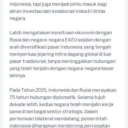
Indonesia, tapi juga menjadi pintu masuk bagi
aliran investasi dan kolaborasi industri lintas
negara.
Labib mengatakan kemitraan ekonomi dengan
Rusia dan negara-negara EAEU sejalan dengan
arah diversifikasi pasar Indonesia, yang tengah
memperluas jejaring mitra dagang global di luar
pasar tradisional, tanpa meninggalkan hubungan
yang telah terjalin dengan negara-negara besar
lainnya.
Pada Tahun 2025, Indonesia dan Rusia merayakan
75 tahun hubungan diplomatik. Selama tujuh
dekade lebih, kedua negara telah menjalin kerja
sama di berbagai sektor strategis. Dalam
pertemuan bilateral mendatang, pemerintah
Indonesia diharapkan mendorong percepatan