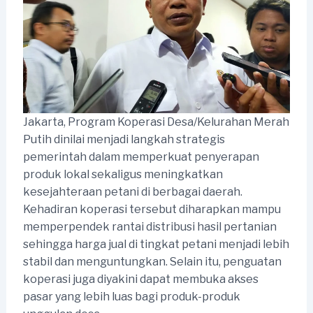
Jakarta, Program Koperasi Desa/Kelurahan Merah
Putih dinilai menjadi langkah strategis
pemerintah dalam memperkuat penyerapan
produk lokal sekaligus meningkatkan
kesejahteraan petani di berbagai daerah.
Kehadiran koperasi tersebut diharapkan mampu
memperpendek rantai distribusi hasil pertanian
sehingga harga jual di tingkat petani menjadi lebih
stabil dan menguntungkan. Selain itu, penguatan
koperasi juga diyakini dapat membuka akses
pasar yang lebih luas bagi produk-produk