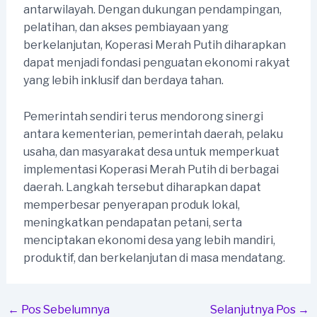
antarwilayah. Dengan dukungan pendampingan,
pelatihan, dan akses pembiayaan yang
berkelanjutan, Koperasi Merah Putih diharapkan
dapat menjadi fondasi penguatan ekonomi rakyat
yang lebih inklusif dan berdaya tahan.
Pemerintah sendiri terus mendorong sinergi
antara kementerian, pemerintah daerah, pelaku
usaha, dan masyarakat desa untuk memperkuat
implementasi Koperasi Merah Putih di berbagai
daerah. Langkah tersebut diharapkan dapat
memperbesar penyerapan produk lokal,
meningkatkan pendapatan petani, serta
menciptakan ekonomi desa yang lebih mandiri,
produktif, dan berkelanjutan di masa mendatang.
Post
←
Pos Sebelumnya
Selanjutnya Pos
→