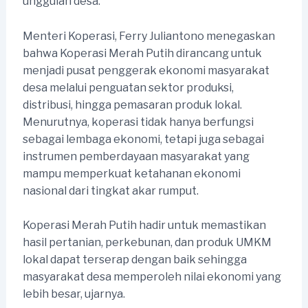
unggulan desa.
Menteri Koperasi, Ferry Juliantono menegaskan
bahwa Koperasi Merah Putih dirancang untuk
menjadi pusat penggerak ekonomi masyarakat
desa melalui penguatan sektor produksi,
distribusi, hingga pemasaran produk lokal.
Menurutnya, koperasi tidak hanya berfungsi
sebagai lembaga ekonomi, tetapi juga sebagai
instrumen pemberdayaan masyarakat yang
mampu memperkuat ketahanan ekonomi
nasional dari tingkat akar rumput.
Koperasi Merah Putih hadir untuk memastikan
hasil pertanian, perkebunan, dan produk UMKM
lokal dapat terserap dengan baik sehingga
masyarakat desa memperoleh nilai ekonomi yang
lebih besar, ujarnya.