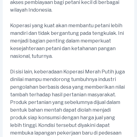
akses pembiayaan bagi petani kecil di berbagai
wilayah Indonesia.
Koperasi yang kuat akan membantu petani lebih
mandiri dan tidak bergantung pada tengkulak. Ini
menjadi bagian penting dalam memperkuat
kesejahteraan petani dan ketahanan pangan
nasional, tuturnya.
Di sisi lain, keberadaan Koperasi Merah Putih juga
dinilai mampu mendorong tumbuhnya industri
pengolahan berbasis desa yang memberikan nilai
tambah terhadap hasil pertanian masyarakat.
Produk pertanian yang sebelumnya dijual dalam
bentuk bahan mentah dapat diolah menjadi
produk siap konsumsi dengan harga jual yang
lebih tinggi. Kondisi tersebut diyakini dapat
membuka lapangan pekerjaan baru di pedesaan