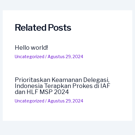
navigation
Related Posts
Hello world!
Uncategorized
/
Agustus 29, 2024
Prioritaskan Keamanan Delegasi,
Indonesia Terapkan Prokes di IAF
dan HLF MSP 2024
Uncategorized
/
Agustus 29, 2024