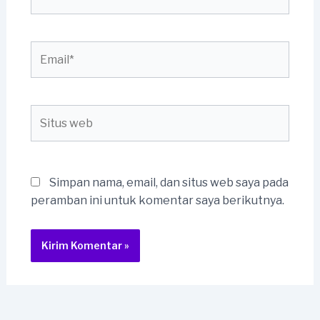
Email*
Situs
web
Simpan nama, email, dan situs web saya pada
peramban ini untuk komentar saya berikutnya.