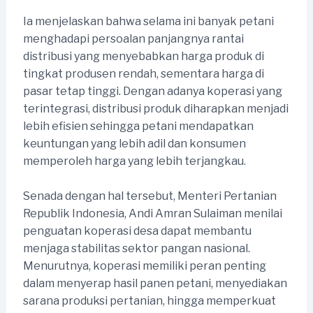
Ia menjelaskan bahwa selama ini banyak petani
menghadapi persoalan panjangnya rantai
distribusi yang menyebabkan harga produk di
tingkat produsen rendah, sementara harga di
pasar tetap tinggi. Dengan adanya koperasi yang
terintegrasi, distribusi produk diharapkan menjadi
lebih efisien sehingga petani mendapatkan
keuntungan yang lebih adil dan konsumen
memperoleh harga yang lebih terjangkau.
Senada dengan hal tersebut, Menteri Pertanian
Republik Indonesia, Andi Amran Sulaiman menilai
penguatan koperasi desa dapat membantu
menjaga stabilitas sektor pangan nasional.
Menurutnya, koperasi memiliki peran penting
dalam menyerap hasil panen petani, menyediakan
sarana produksi pertanian, hingga memperkuat