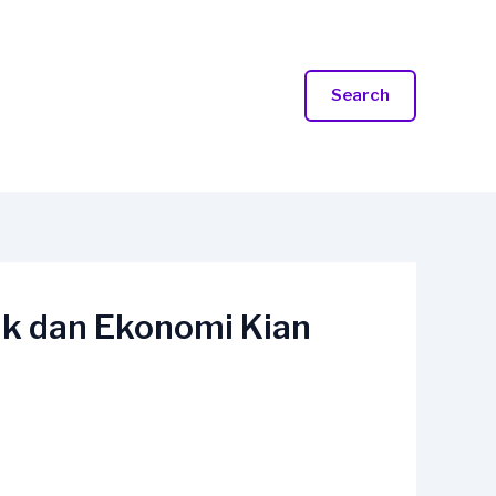
Search
rik dan Ekonomi Kian