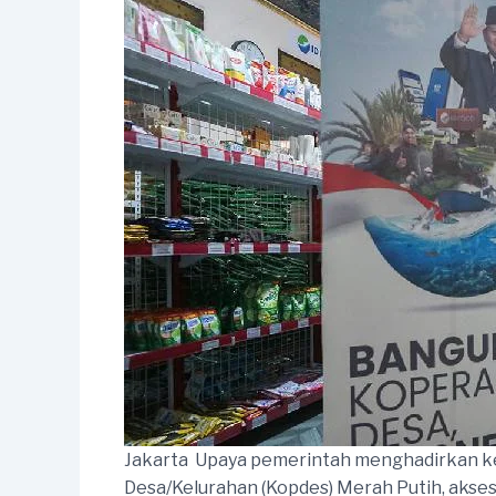
Jakarta  Upaya pemerintah menghadirkan k
Desa/Kelurahan (Kopdes) Merah Putih, akses 