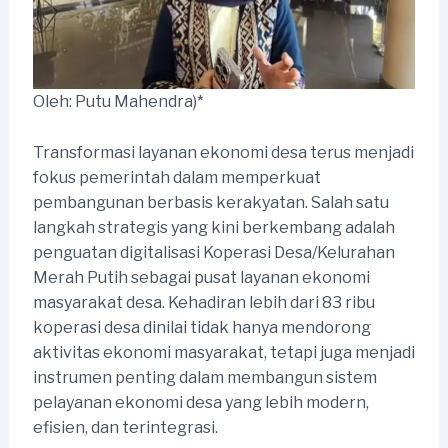
Oleh: Putu Mahendra)*
Transformasi layanan ekonomi desa terus menjadi
fokus pemerintah dalam memperkuat
pembangunan berbasis kerakyatan. Salah satu
langkah strategis yang kini berkembang adalah
penguatan digitalisasi Koperasi Desa/Kelurahan
Merah Putih sebagai pusat layanan ekonomi
masyarakat desa. Kehadiran lebih dari 83 ribu
koperasi desa dinilai tidak hanya mendorong
aktivitas ekonomi masyarakat, tetapi juga menjadi
instrumen penting dalam membangun sistem
pelayanan ekonomi desa yang lebih modern,
efisien, dan terintegrasi.