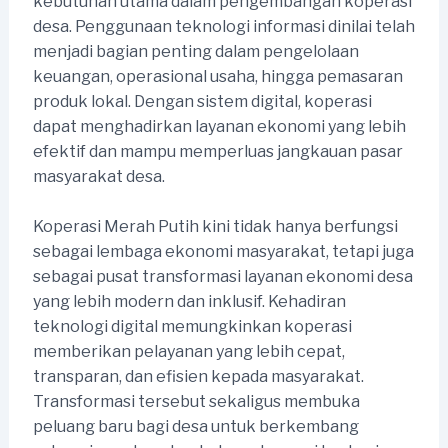
kebutuhan utama dalam pengembangan koperasi
desa. Penggunaan teknologi informasi dinilai telah
menjadi bagian penting dalam pengelolaan
keuangan, operasional usaha, hingga pemasaran
produk lokal. Dengan sistem digital, koperasi
dapat menghadirkan layanan ekonomi yang lebih
efektif dan mampu memperluas jangkauan pasar
masyarakat desa.
Koperasi Merah Putih kini tidak hanya berfungsi
sebagai lembaga ekonomi masyarakat, tetapi juga
sebagai pusat transformasi layanan ekonomi desa
yang lebih modern dan inklusif. Kehadiran
teknologi digital memungkinkan koperasi
memberikan pelayanan yang lebih cepat,
transparan, dan efisien kepada masyarakat.
Transformasi tersebut sekaligus membuka
peluang baru bagi desa untuk berkembang