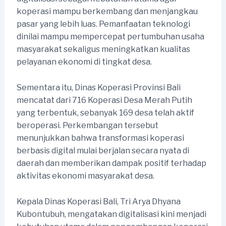
koperasi mampu berkembang dan menjangkau
pasar yang lebih luas. Pemanfaatan teknologi
dinilai mampu mempercepat pertumbuhan usaha
masyarakat sekaligus meningkatkan kualitas
pelayanan ekonomi di tingkat desa.
Sementara itu, Dinas Koperasi Provinsi Bali
mencatat dari 716 Koperasi Desa Merah Putih
yang terbentuk, sebanyak 169 desa telah aktif
beroperasi. Perkembangan tersebut
menunjukkan bahwa transformasi koperasi
berbasis digital mulai berjalan secara nyata di
daerah dan memberikan dampak positif terhadap
aktivitas ekonomi masyarakat desa.
Kepala Dinas Koperasi Bali, Tri Arya Dhyana
Kubontubuh, mengatakan digitalisasi kini menjadi