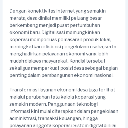
Dengan konektivitas internet yang semakin
merata, desa dinilai memiliki peluang besar
berkembang menjadi pusat pertumbuhan
ekonomi baru. Digitalisasi memungkinkan
koperasi memperluas pemasaran produk lokal,
meningkatkan efisiensi pengelolaan usaha, serta
menghadirkan pelayanan ekonomi yang lebih
mudah diakses masyarakat. Kondisi tersebut
sekaligus memperkuat posisi desa sebagai bagian
penting dalam pembangunan ekonomi nasional.
Transformasi layanan ekonomi desa juga terlihat
melalui perubahan tata kelola koperasi yang
semakin modern. Penggunaan teknologi
informasi kini mulai diterapkan dalam pengelolaan
administrasi, transaksi keuangan, hingga
pelayanan anggota koperasi. Sistem digital dinilai