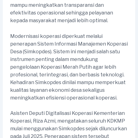
mampu meningkatkan transparansi dan
efektivitas operasional sehingga pelayanan
kepada masyarakat menjadi lebih optimal.
Modernisasi koperasi diperkuat melalui
penerapan Sistem Informasi Manajemen Koperasi
Desa (Simkopdes). Sistem ini menjadi salah satu
instrumen penting dalam mendukung
pengelolaan Koperasi Merah Putih agar lebih
profesional, terintegrasi, dan berbasis teknologi.
Kehadiran Simkopdes dinilai mampu memperkuat
kualitas layanan ekonomi desa sekaligus
meningkatkan efisiensi operasional koperasi.
Asisten Deputi Digitalisasi Koperasi Kementerian
Koperasi, Riza Azmi, mengatakan seluruh KDKMP
mulai menggunakan Simkopdes sejak diluncurkan
pada Juli 2025. Penerapan sistem tersebut