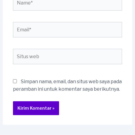
Email*
Situs
web
Simpan nama, email, dan situs web saya pada
peramban ini untuk komentar saya berikutnya.