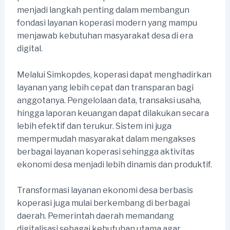
menjadi langkah penting dalam membangun
fondasi layanan koperasi modern yang mampu
menjawab kebutuhan masyarakat desa di era
digital.
Melalui Simkopdes, koperasi dapat menghadirkan
layanan yang lebih cepat dan transparan bagi
anggotanya. Pengelolaan data, transaksi usaha,
hingga laporan keuangan dapat dilakukan secara
lebih efektif dan terukur. Sistem ini juga
mempermudah masyarakat dalam mengakses
berbagai layanan koperasi sehingga aktivitas
ekonomi desa menjadi lebih dinamis dan produktif.
Transformasi layanan ekonomi desa berbasis
koperasi juga mulai berkembang di berbagai
daerah. Pemerintah daerah memandang
digitalisasi sebagai kebutuhan utama agar