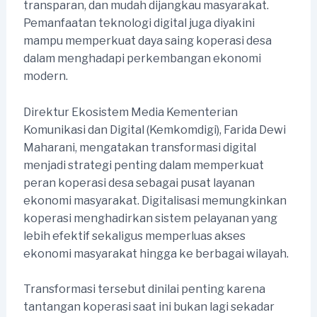
transparan, dan mudah dijangkau masyarakat.
Pemanfaatan teknologi digital juga diyakini
mampu memperkuat daya saing koperasi desa
dalam menghadapi perkembangan ekonomi
modern.
Direktur Ekosistem Media Kementerian
Komunikasi dan Digital (Kemkomdigi), Farida Dewi
Maharani, mengatakan transformasi digital
menjadi strategi penting dalam memperkuat
peran koperasi desa sebagai pusat layanan
ekonomi masyarakat. Digitalisasi memungkinkan
koperasi menghadirkan sistem pelayanan yang
lebih efektif sekaligus memperluas akses
ekonomi masyarakat hingga ke berbagai wilayah.
Transformasi tersebut dinilai penting karena
tantangan koperasi saat ini bukan lagi sekadar