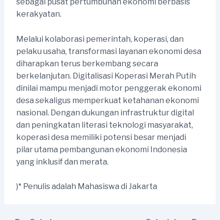
sebagai pusat pertumbuhan ekonomi berbasis
kerakyatan.
Melalui kolaborasi pemerintah, koperasi, dan
pelaku usaha, transformasi layanan ekonomi desa
diharapkan terus berkembang secara
berkelanjutan. Digitalisasi Koperasi Merah Putih
dinilai mampu menjadi motor penggerak ekonomi
desa sekaligus memperkuat ketahanan ekonomi
nasional. Dengan dukungan infrastruktur digital
dan peningkatan literasi teknologi masyarakat,
koperasi desa memiliki potensi besar menjadi
pilar utama pembangunan ekonomi Indonesia
yang inklusif dan merata.
)* Penulis adalah Mahasiswa di Jakarta