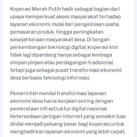
Koperasi Merah Putih hadir sebagai bagian dari
upaya memperkuat akses masyarakat terhadap
layanan ekonomi, mulai dari pengelolaan usaha,
pemasaran produk, hingga peningkatan
kesejahteraan masyarakat desa. Di tengah
perkembangan teknologi digital, koperasi kini
tidak lagi dipandang hanya sebagai lembaga
simpan pinjam atau perdagangan tradisional,
tetapi juga sebagai pusat transformasi ekonomi
desa berbasis teknologi informasi.
Pemerintah menilai transformasi layanan
ekonomi desa harus berjalan seiring dengan
pemerataan infrastruktur digital nasional.
Ketersediaan jaringan internet yang semakin luas
dinilai menjadi peluang besar bagi koperasi untuk
menghadirkan layanan ekonomi yang lebih cepat,