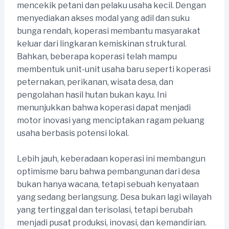
mencekik petani dan pelaku usaha kecil. Dengan
menyediakan akses modal yang adil dan suku
bunga rendah, koperasi membantu masyarakat
keluar dari lingkaran kemiskinan struktural.
Bahkan, beberapa koperasi telah mampu
membentuk unit-unit usaha baru seperti koperasi
peternakan, perikanan, wisata desa, dan
pengolahan hasil hutan bukan kayu. Ini
menunjukkan bahwa koperasi dapat menjadi
motor inovasi yang menciptakan ragam peluang
usaha berbasis potensi lokal.
Lebih jauh, keberadaan koperasi ini membangun
optimisme baru bahwa pembangunan dari desa
bukan hanya wacana, tetapi sebuah kenyataan
yang sedang berlangsung. Desa bukan lagi wilayah
yang tertinggal dan terisolasi, tetapi berubah
menjadi pusat produksi, inovasi, dan kemandirian.