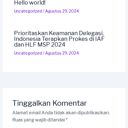
Hello world!
Uncategorized
/
Agustus 29, 2024
Prioritaskan Keamanan Delegasi,
Indonesia Terapkan Prokes di IAF
dan HLF MSP 2024
Uncategorized
/
Agustus 29, 2024
Tinggalkan Komentar
Alamat email Anda tidak akan dipublikasikan.
Ruas yang wajib ditandai
*