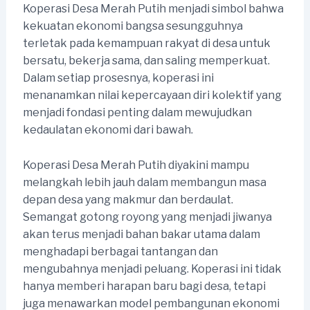
Koperasi Desa Merah Putih menjadi simbol bahwa
kekuatan ekonomi bangsa sesungguhnya
terletak pada kemampuan rakyat di desa untuk
bersatu, bekerja sama, dan saling memperkuat.
Dalam setiap prosesnya, koperasi ini
menanamkan nilai kepercayaan diri kolektif yang
menjadi fondasi penting dalam mewujudkan
kedaulatan ekonomi dari bawah.
Koperasi Desa Merah Putih diyakini mampu
melangkah lebih jauh dalam membangun masa
depan desa yang makmur dan berdaulat.
Semangat gotong royong yang menjadi jiwanya
akan terus menjadi bahan bakar utama dalam
menghadapi berbagai tantangan dan
mengubahnya menjadi peluang. Koperasi ini tidak
hanya memberi harapan baru bagi desa, tetapi
juga menawarkan model pembangunan ekonomi