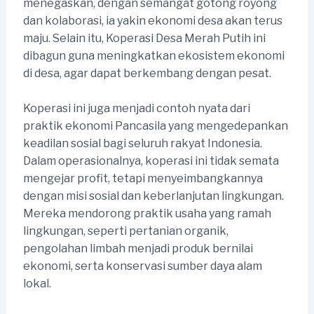
menegaskan, dengan semangat gotong royong
dan kolaborasi, ia yakin ekonomi desa akan terus
maju. Selain itu, Koperasi Desa Merah Putih ini
dibagun guna meningkatkan ekosistem ekonomi
di desa, agar dapat berkembang dengan pesat.
Koperasi ini juga menjadi contoh nyata dari
praktik ekonomi Pancasila yang mengedepankan
keadilan sosial bagi seluruh rakyat Indonesia.
Dalam operasionalnya, koperasi ini tidak semata
mengejar profit, tetapi menyeimbangkannya
dengan misi sosial dan keberlanjutan lingkungan.
Mereka mendorong praktik usaha yang ramah
lingkungan, seperti pertanian organik,
pengolahan limbah menjadi produk bernilai
ekonomi, serta konservasi sumber daya alam
lokal.