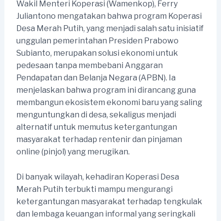
Wakil Menteri Koperasi (Wamenkop), Ferry
Juliantono mengatakan bahwa program Koperasi
Desa Merah Putih, yang menjadi salah satu inisiatif
unggulan pemerintahan Presiden Prabowo
Subianto, merupakan solusi ekonomi untuk
pedesaan tanpa membebani Anggaran
Pendapatan dan Belanja Negara (APBN). Ia
menjelaskan bahwa program ini dirancang guna
membangun ekosistem ekonomi baru yang saling
menguntungkan di desa, sekaligus menjadi
alternatif untuk memutus ketergantungan
masyarakat terhadap rentenir dan pinjaman
online (pinjol) yang merugikan.
Di banyak wilayah, kehadiran Koperasi Desa
Merah Putih terbukti mampu mengurangi
ketergantungan masyarakat terhadap tengkulak
dan lembaga keuangan informal yang seringkali