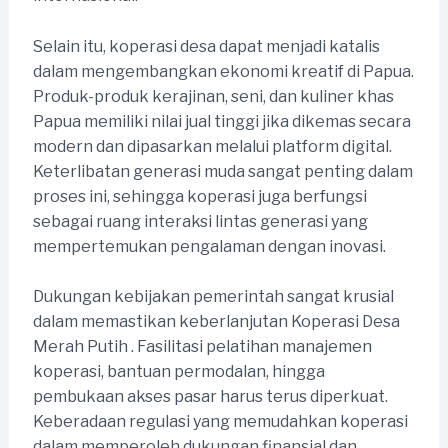
Selain itu, koperasi desa dapat menjadi katalis
dalam mengembangkan ekonomi kreatif di Papua.
Produk-produk kerajinan, seni, dan kuliner khas
Papua memiliki nilai jual tinggi jika dikemas secara
modern dan dipasarkan melalui platform digital.
Keterlibatan generasi muda sangat penting dalam
proses ini, sehingga koperasi juga berfungsi
sebagai ruang interaksi lintas generasi yang
mempertemukan pengalaman dengan inovasi.
Dukungan kebijakan pemerintah sangat krusial
dalam memastikan keberlanjutan Koperasi Desa
Merah Putih . Fasilitasi pelatihan manajemen
koperasi, bantuan permodalan, hingga
pembukaan akses pasar harus terus diperkuat.
Keberadaan regulasi yang memudahkan koperasi
dalam memperoleh dukungan finansial dan