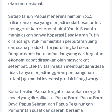
ekonomi nasional.
Setiap tahun, Papua menerima hampir Rp6,5
triliun dana desa yang menjadi modal besar untuk
menggerakkan ekonomi lokal. Yandri Susanto
menjelaskan bahwa Koperasi Desa Merah Putih
dirancang untuk memastikan perputaran uang
dan usaha produktif terjadi di tingkat desa.
Dengan demikian, manfaat langsung dari kegiatan
ekonomi dapat dirasakan oleh masyarakat
setempat. Efektivitas ini akan membuat dana desa
tidak hanya menjadi anggaran pembangunan,
tetapi juga modal investasi produktif bagi warga.
Keberhasilan Papua Tengah diharapkan menjadi
model yang direplikasi di Papua Barat, Papua Barat
Daya, Papua Selatan, dan Papua Pegunungan.
Pemerintah pusat dan daerah, bersama