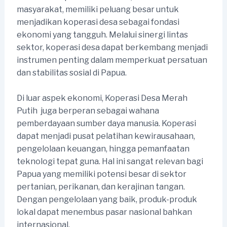
masyarakat, memiliki peluang besar untuk
menjadikan koperasi desa sebagai fondasi
ekonomi yang tangguh. Melalui sinergi lintas
sektor, koperasi desa dapat berkembang menjadi
instrumen penting dalam memperkuat persatuan
dan stabilitas sosial di Papua.
Di luar aspek ekonomi, Koperasi Desa Merah
Putih juga berperan sebagai wahana
pemberdayaan sumber daya manusia. Koperasi
dapat menjadi pusat pelatihan kewirausahaan,
pengelolaan keuangan, hingga pemanfaatan
teknologi tepat guna. Hal ini sangat relevan bagi
Papua yang memiliki potensi besar di sektor
pertanian, perikanan, dan kerajinan tangan.
Dengan pengelolaan yang baik, produk-produk
lokal dapat menembus pasar nasional bahkan
internasional.