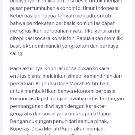
budayanya, memiliki potensi besar untuk menjadi
pusat pertumbuhan ekonomi di timur Indonesia.
Keberhasilan Papua Tengah menjadi contoh
bahwa pendekatan berbasis komunitas dapat
menghasilkan perubahan nyata. Jika gerakan ini
direplikasi secara konsisten, Papua akan memiliki
basis ekonomi mandiri yang kokoh dan berdaya
saing.
Pada akhirnya, koperasi desa bukan sekadar
entitas bisnis, melainkan simbol kemandirian dan
persatuan. Koperasi Desa Merah Putih hadir
untuk membuktikan bahwa ekonomi berbasis
komunitas dapat menjadi jawaban atas tantangan
pembangunan di wilayah dengan karakter
geografis dan sosial yang unik seperti Papua.
Dengan dukungan penuh dari semua pihak,
Koperasi Desa Merah Putih akan menjadi