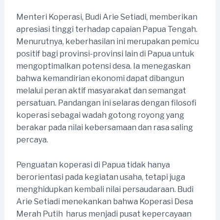
Menteri Koperasi, Budi Arie Setiadi, memberikan
apresiasi tinggi terhadap capaian Papua Tengah.
Menurutnya, keberhasilan ini merupakan pemicu
positif bagi provinsi-provinsi lain di Papua untuk
mengoptimalkan potensi desa. Ia menegaskan
bahwa kemandirian ekonomi dapat dibangun
melalui peran aktif masyarakat dan semangat
persatuan. Pandangan ini selaras dengan filosofi
koperasi sebagai wadah gotong royong yang
berakar pada nilai kebersamaan dan rasa saling
percaya.
Penguatan koperasi di Papua tidak hanya
berorientasi pada kegiatan usaha, tetapi juga
menghidupkan kembali nilai persaudaraan. Budi
Arie Setiadi menekankan bahwa Koperasi Desa
Merah Putih harus menjadi pusat kepercayaan