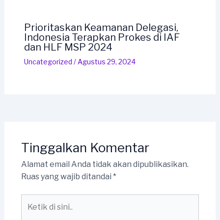
Prioritaskan Keamanan Delegasi,
Indonesia Terapkan Prokes di IAF
dan HLF MSP 2024
Uncategorized
/
Agustus 29, 2024
Tinggalkan Komentar
Alamat email Anda tidak akan dipublikasikan.
Ruas yang wajib ditandai
*
Ketik
di