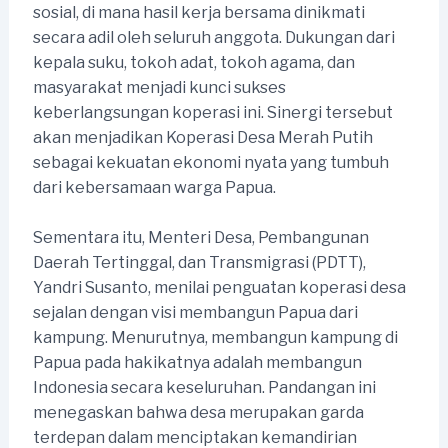
sosial, di mana hasil kerja bersama dinikmati
secara adil oleh seluruh anggota. Dukungan dari
kepala suku, tokoh adat, tokoh agama, dan
masyarakat menjadi kunci sukses
keberlangsungan koperasi ini. Sinergi tersebut
akan menjadikan Koperasi Desa Merah Putih
sebagai kekuatan ekonomi nyata yang tumbuh
dari kebersamaan warga Papua.
Sementara itu, Menteri Desa, Pembangunan
Daerah Tertinggal, dan Transmigrasi (PDTT),
Yandri Susanto, menilai penguatan koperasi desa
sejalan dengan visi membangun Papua dari
kampung. Menurutnya, membangun kampung di
Papua pada hakikatnya adalah membangun
Indonesia secara keseluruhan. Pandangan ini
menegaskan bahwa desa merupakan garda
terdepan dalam menciptakan kemandirian