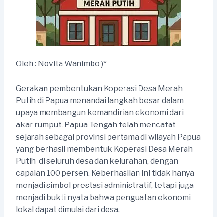
Oleh : Novita Wanimbo )*
Gerakan pembentukan Koperasi Desa Merah
Putih di Papua menandai langkah besar dalam
upaya membangun kemandirian ekonomi dari
akar rumput. Papua Tengah telah mencatat
sejarah sebagai provinsi pertama di wilayah Papua
yang berhasil membentuk Koperasi Desa Merah
Putih di seluruh desa dan kelurahan, dengan
capaian 100 persen. Keberhasilan ini tidak hanya
menjadi simbol prestasi administratif, tetapi juga
menjadi bukti nyata bahwa penguatan ekonomi
lokal dapat dimulai dari desa.