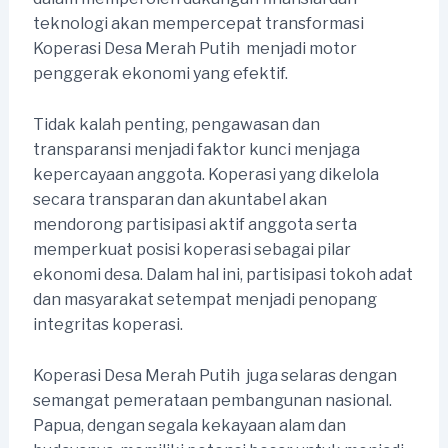
teknologi akan mempercepat transformasi
Koperasi Desa Merah Putih menjadi motor
penggerak ekonomi yang efektif.
Tidak kalah penting, pengawasan dan
transparansi menjadi faktor kunci menjaga
kepercayaan anggota. Koperasi yang dikelola
secara transparan dan akuntabel akan
mendorong partisipasi aktif anggota serta
memperkuat posisi koperasi sebagai pilar
ekonomi desa. Dalam hal ini, partisipasi tokoh adat
dan masyarakat setempat menjadi penopang
integritas koperasi.
Koperasi Desa Merah Putih juga selaras dengan
semangat pemerataan pembangunan nasional.
Papua, dengan segala kekayaan alam dan