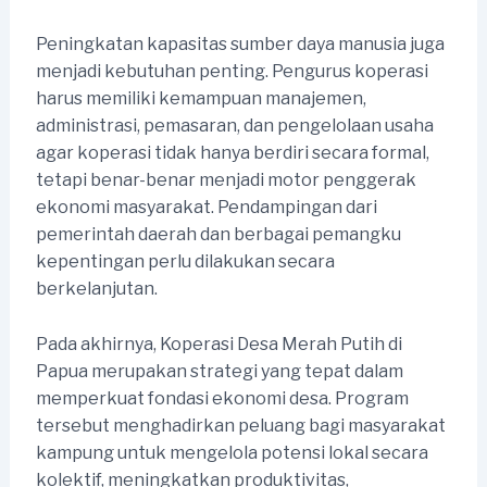
Peningkatan kapasitas sumber daya manusia juga
menjadi kebutuhan penting. Pengurus koperasi
harus memiliki kemampuan manajemen,
administrasi, pemasaran, dan pengelolaan usaha
agar koperasi tidak hanya berdiri secara formal,
tetapi benar-benar menjadi motor penggerak
ekonomi masyarakat. Pendampingan dari
pemerintah daerah dan berbagai pemangku
kepentingan perlu dilakukan secara
berkelanjutan.
Pada akhirnya, Koperasi Desa Merah Putih di
Papua merupakan strategi yang tepat dalam
memperkuat fondasi ekonomi desa. Program
tersebut menghadirkan peluang bagi masyarakat
kampung untuk mengelola potensi lokal secara
kolektif, meningkatkan produktivitas,