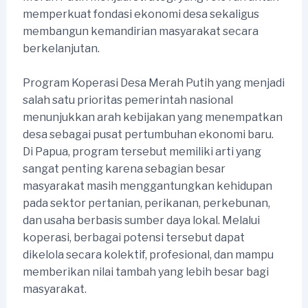
memperkuat fondasi ekonomi desa sekaligus
membangun kemandirian masyarakat secara
berkelanjutan.
Program Koperasi Desa Merah Putih yang menjadi
salah satu prioritas pemerintah nasional
menunjukkan arah kebijakan yang menempatkan
desa sebagai pusat pertumbuhan ekonomi baru.
Di Papua, program tersebut memiliki arti yang
sangat penting karena sebagian besar
masyarakat masih menggantungkan kehidupan
pada sektor pertanian, perikanan, perkebunan,
dan usaha berbasis sumber daya lokal. Melalui
koperasi, berbagai potensi tersebut dapat
dikelola secara kolektif, profesional, dan mampu
memberikan nilai tambah yang lebih besar bagi
masyarakat.