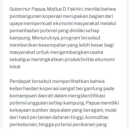
Gubernur Papua, Matius D. Fakhiri, menilai bahwa
pembangunan koperasi merupakan bagian dari
upaya memperkuat ekonomi masyarakat melalui
pemanfaatan potensi yang dimiliki setiap
kampung. Menurutnya, program tersebut
memberikan kesempatan yang lebih besar bagi
masyarakat untuk mengembangkan usaha
sekaligus meningkatkan produktivitas ekonomi
lokal.
Pendapat tersebut memperlihatkan bahwa
keberhasilan koperasi sangat bergantung pada
kemampuan daerah dalam mengidentifikasi
potensi unggulan setiap kampung. Papua memiliki
kekayaan sumber daya alam yang beragam, mulai
dari hasil pertanian dataran tinggi, komoditas
perkebunan, hingga potensi perikanan yang