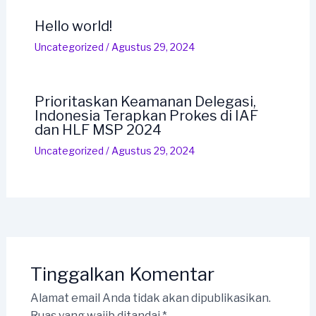
Hello world!
Uncategorized
/
Agustus 29, 2024
Prioritaskan Keamanan Delegasi,
Indonesia Terapkan Prokes di IAF
dan HLF MSP 2024
Uncategorized
/
Agustus 29, 2024
Tinggalkan Komentar
Alamat email Anda tidak akan dipublikasikan.
Ruas yang wajib ditandai
*