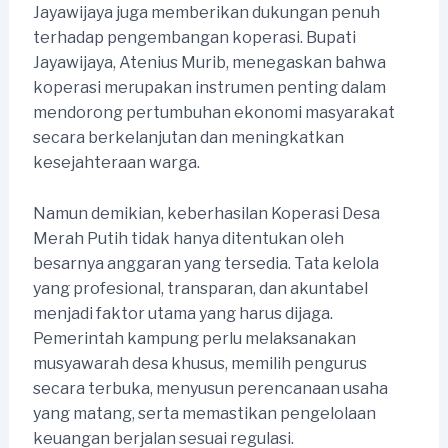
Jayawijaya juga memberikan dukungan penuh
terhadap pengembangan koperasi. Bupati
Jayawijaya, Atenius Murib, menegaskan bahwa
koperasi merupakan instrumen penting dalam
mendorong pertumbuhan ekonomi masyarakat
secara berkelanjutan dan meningkatkan
kesejahteraan warga.
Namun demikian, keberhasilan Koperasi Desa
Merah Putih tidak hanya ditentukan oleh
besarnya anggaran yang tersedia. Tata kelola
yang profesional, transparan, dan akuntabel
menjadi faktor utama yang harus dijaga.
Pemerintah kampung perlu melaksanakan
musyawarah desa khusus, memilih pengurus
secara terbuka, menyusun perencanaan usaha
yang matang, serta memastikan pengelolaan
keuangan berjalan sesuai regulasi.