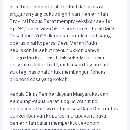
Komitmen pemerintah terlihat dari alokasi
anggaran yang cukup signifikan. Pemerintah
Provinsi Papua Barat memproyeksikan sekitar
Rp194,1 miliar atau 58,03 persen dari total Dana
Desa tahun 2026 diarahkan untuk mendukung
operasional Koperasi Desa Merah Putih.
Kebijakan tersebut menunjukkan bahwa
penguatan koperasi tidak sekadar menjadi
program administratif, melainkan bagian dari
strategi nasional untuk membangun fondasi
ekonomi desa yang kokoh.
Kepala Dinas Pemberdayaan Masyarakat dan
Kampung Papua Barat, Legius Wanimbo,
memandang bahwa optimalisasi Dana Desa untuk
pengembangan koperasi merupakan upaya
pemerintah dalam memperkuat ekonomi