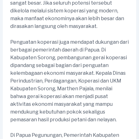
sangat besar. Jika seluruh potensi tersebut
dikelola melalui sistem koperasi yang modern,
maka manfaat ekonominya akan lebih besar dan
dirasakan langsung oleh masyarakat.
Penguatan koperasi juga mendapat dukungan dari
berbagai pemerintah daerah di Papua. Di
Kabupaten Sorong, pembangunan gerai koperasi
dipandang sebagai bagian dari penguatan
kelembagaan ekonomi masyarakat. Kepala Dinas
Perindustrian, Perdagangan, Koperasi dan UKM
Kabupaten Sorong, Marthen Pajala, menilai
bahwa gerai koperasi akan menjadi pusat
aktivitas ekonomi masyarakat yang mampu
mendukung kebutuhan pokok sekaligus
pemasaran hasil produksi petani dan nelayan.
Di Papua Pegunungan, Pemerintah Kabupaten