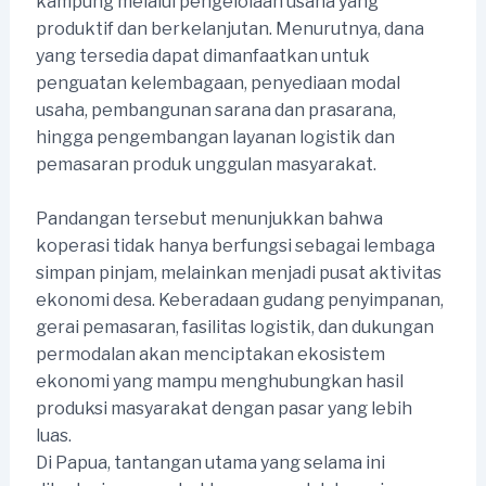
kampung melalui pengelolaan usaha yang
produktif dan berkelanjutan. Menurutnya, dana
yang tersedia dapat dimanfaatkan untuk
penguatan kelembagaan, penyediaan modal
usaha, pembangunan sarana dan prasarana,
hingga pengembangan layanan logistik dan
pemasaran produk unggulan masyarakat.
Pandangan tersebut menunjukkan bahwa
koperasi tidak hanya berfungsi sebagai lembaga
simpan pinjam, melainkan menjadi pusat aktivitas
ekonomi desa. Keberadaan gudang penyimpanan,
gerai pemasaran, fasilitas logistik, dan dukungan
permodalan akan menciptakan ekosistem
ekonomi yang mampu menghubungkan hasil
produksi masyarakat dengan pasar yang lebih
luas.
Di Papua, tantangan utama yang selama ini