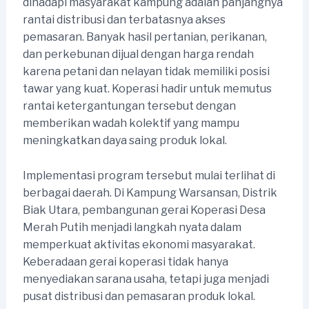
dihadapi masyarakat kampung adalah panjangnya
rantai distribusi dan terbatasnya akses
pemasaran. Banyak hasil pertanian, perikanan,
dan perkebunan dijual dengan harga rendah
karena petani dan nelayan tidak memiliki posisi
tawar yang kuat. Koperasi hadir untuk memutus
rantai ketergantungan tersebut dengan
memberikan wadah kolektif yang mampu
meningkatkan daya saing produk lokal.
Implementasi program tersebut mulai terlihat di
berbagai daerah. Di Kampung Warsansan, Distrik
Biak Utara, pembangunan gerai Koperasi Desa
Merah Putih menjadi langkah nyata dalam
memperkuat aktivitas ekonomi masyarakat.
Keberadaan gerai koperasi tidak hanya
menyediakan sarana usaha, tetapi juga menjadi
pusat distribusi dan pemasaran produk lokal.