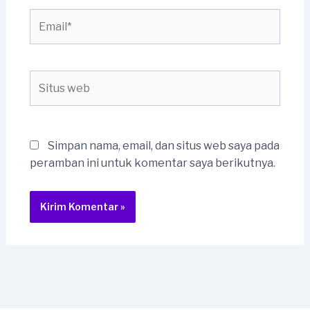
Email*
Situs
web
Simpan nama, email, dan situs web saya pada
peramban ini untuk komentar saya berikutnya.