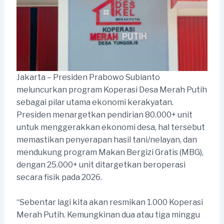
Jakarta – Presiden Prabowo Subianto
meluncurkan program Koperasi Desa Merah Putih
sebagai pilar utama ekonomi kerakyatan.
Presiden menargetkan pendirian 80.000+ unit
untuk menggerakkan ekonomi desa, hal tersebut
memastikan penyerapan hasil tani/nelayan, dan
mendukung program Makan Bergizi Gratis (MBG),
dengan 25.000+ unit ditargetkan beroperasi
secara fisik pada 2026.
“Sebentar lagi kita akan resmikan 1.000 Koperasi
Merah Putih. Kemungkinan dua atau tiga minggu