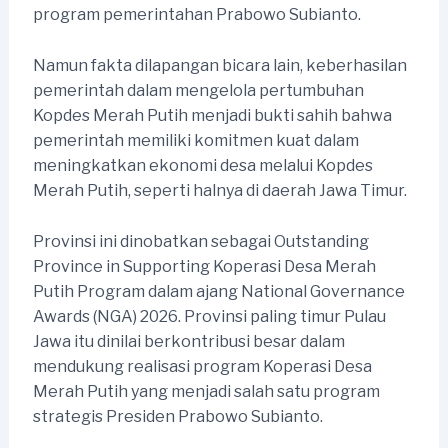
program pemerintahan Prabowo Subianto.
Namun fakta dilapangan bicara lain, keberhasilan
pemerintah dalam mengelola pertumbuhan
Kopdes Merah Putih menjadi bukti sahih bahwa
pemerintah memiliki komitmen kuat dalam
meningkatkan ekonomi desa melalui Kopdes
Merah Putih, seperti halnya di daerah Jawa Timur.
Provinsi ini dinobatkan sebagai Outstanding
Province in Supporting Koperasi Desa Merah
Putih Program dalam ajang National Governance
Awards (NGA) 2026. Provinsi paling timur Pulau
Jawa itu dinilai berkontribusi besar dalam
mendukung realisasi program Koperasi Desa
Merah Putih yang menjadi salah satu program
strategis Presiden Prabowo Subianto.