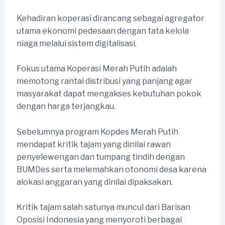
Kehadiran koperasi dirancang sebagai agregator
utama ekonomi pedesaan dengan tata kelola
niaga melalui sistem digitalisasi.
Fokus utama Koperasi Merah Putih adalah
memotong rantai distribusi yang panjang agar
masyarakat dapat mengakses kebutuhan pokok
dengan harga terjangkau.
Sebelumnya program Kopdes Merah Putih
mendapat kritik tajam yang dinilai rawan
penyelewengan dan tumpang tindih dengan
BUMDes serta melemahkan otonomi desa karena
alokasi anggaran yang dinilai dipaksakan.
Kritik tajam salah satunya muncul dari Barisan
Oposisi Indonesia yang menyoroti berbagai