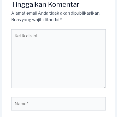
Tinggalkan Komentar
Alamat email Anda tidak akan dipublikasikan.
Ruas yang wajib ditandai
*
Ketik
di
sini..
Name*