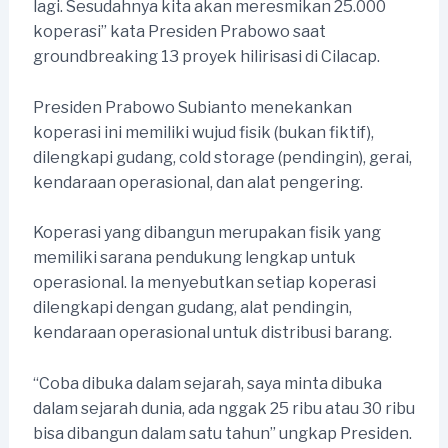
lagi. Sesudahnya kita akan meresmikan 25.000
koperasi” kata Presiden Prabowo saat
groundbreaking 13 proyek hilirisasi di Cilacap.
Presiden Prabowo Subianto menekankan
koperasi ini memiliki wujud fisik (bukan fiktif),
dilengkapi gudang, cold storage (pendingin), gerai,
kendaraan operasional, dan alat pengering.
Koperasi yang dibangun merupakan fisik yang
memiliki sarana pendukung lengkap untuk
operasional. Ia menyebutkan setiap koperasi
dilengkapi dengan gudang, alat pendingin,
kendaraan operasional untuk distribusi barang.
“Coba dibuka dalam sejarah, saya minta dibuka
dalam sejarah dunia, ada nggak 25 ribu atau 30 ribu
bisa dibangun dalam satu tahun” ungkap Presiden.