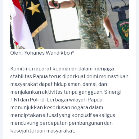
Oleh : Yohanes Wandikbo )*
Komitmen aparat keamanan dalam menjaga
stabilitas Papua terus diperkuat demi memastikan
masyarakat dapat hidup aman, damai, dan
menjalankan aktivitas tanpa gangguan. Sinergi
TNI dan Polri di berbagai wilayah Papua
menunjukkan keseriusan negara dalam
menciptakan situasi yang kondusif sekaligus
mendukung percepatan pembangunan dan
kesejahteraan masyarakat.