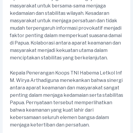
masyarakat untuk bersama-sama menjaga
kedamaian dan stabilitas wilayah. Kesadaran
masyarakat untuk menjaga persatuan dan tidak
mudah terpengaruh informasi provokatif menjadi
faktor penting dalam memperkuat suasana damai
di Papua. Kolaborasi antara aparat keamanan dan
masyarakat menjadi kekuatan utama dalam
menciptakan stabilitas yang berkelanjutan.
Kepala Penerangan Koops TNI Habema Letkol Inf
M. Wirya Arthadiguna menekankan bahwa sinergi
antara aparat keamanan dan masyarakat sangat
penting dalam menjaga kedamaian serta stabilitas
Papua. Pernyataan tersebut memperlihatkan
bahwa keamanan yang kuat lahir dari
kebersamaan seluruh elemen bangsa dalam
menjaga ketertiban dan persatuan.