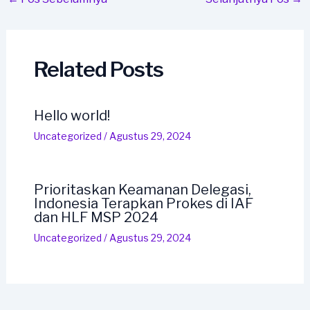
navigation
Related Posts
Hello world!
Uncategorized
/
Agustus 29, 2024
Prioritaskan Keamanan Delegasi,
Indonesia Terapkan Prokes di IAF
dan HLF MSP 2024
Uncategorized
/
Agustus 29, 2024