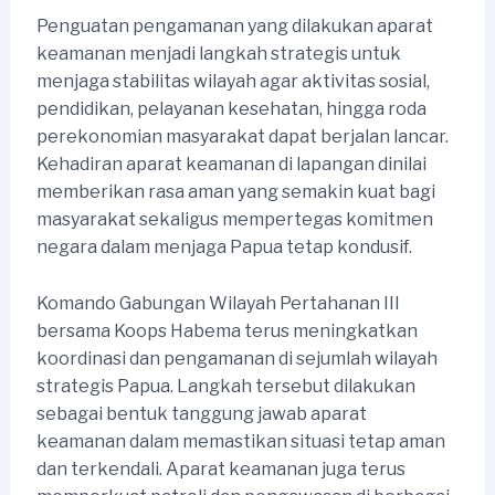
Penguatan pengamanan yang dilakukan aparat
keamanan menjadi langkah strategis untuk
menjaga stabilitas wilayah agar aktivitas sosial,
pendidikan, pelayanan kesehatan, hingga roda
perekonomian masyarakat dapat berjalan lancar.
Kehadiran aparat keamanan di lapangan dinilai
memberikan rasa aman yang semakin kuat bagi
masyarakat sekaligus mempertegas komitmen
negara dalam menjaga Papua tetap kondusif.
Komando Gabungan Wilayah Pertahanan III
bersama Koops Habema terus meningkatkan
koordinasi dan pengamanan di sejumlah wilayah
strategis Papua. Langkah tersebut dilakukan
sebagai bentuk tanggung jawab aparat
keamanan dalam memastikan situasi tetap aman
dan terkendali. Aparat keamanan juga terus