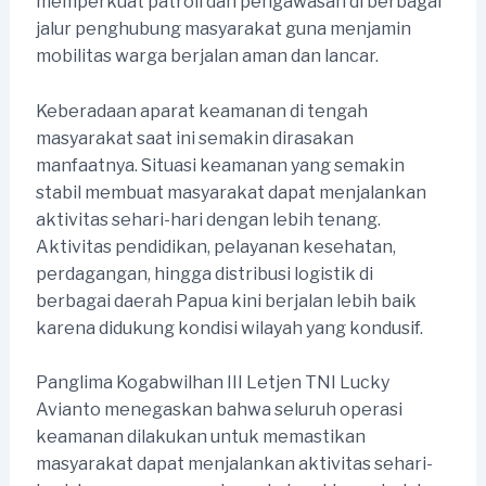
memperkuat patroli dan pengawasan di berbagai
jalur penghubung masyarakat guna menjamin
mobilitas warga berjalan aman dan lancar.
Keberadaan aparat keamanan di tengah
masyarakat saat ini semakin dirasakan
manfaatnya. Situasi keamanan yang semakin
stabil membuat masyarakat dapat menjalankan
aktivitas sehari-hari dengan lebih tenang.
Aktivitas pendidikan, pelayanan kesehatan,
perdagangan, hingga distribusi logistik di
berbagai daerah Papua kini berjalan lebih baik
karena didukung kondisi wilayah yang kondusif.
Panglima Kogabwilhan III Letjen TNI Lucky
Avianto menegaskan bahwa seluruh operasi
keamanan dilakukan untuk memastikan
masyarakat dapat menjalankan aktivitas sehari-