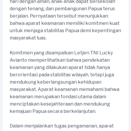
hari dengan aman, anak-anak dapat bersekolah
dengan tenang, dan pembangunan Papua terus
berjalan. Pernyataan tersebut menunjukkan
bahwa aparat keamanan memiliki komitmen kuat
untuk menjaga stabilitas Papua demi kepentingan
masyarakat luas.
Komitmen yang disampaikan Letjen TNI Lucky
Avianto memperlihatkan bahwa pendekatan
keamanan yang dilakukan aparat tidak hanya
berorientasi pada stabilitas wilayah, tetapi juga
mendukung keberlangsungan kehidupan
masyarakat. Aparat keamanan memahami bahwa
keamanan merupakan fondasi utama dalam
menciptakan kesejahteraan dan mendukung
kemajuan Papua secara berkelanjutan.
Dalam menjalankan tugas pengamanan, aparat