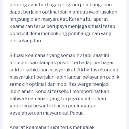
penting agar berbagai program pembangunan
dapat berjalan optimal dan manfaatnya dirasakan
langsung oleh masyarakat. Karena itu, aparat
keamanan terus berupaya menjaga situasi tetap
kondusif demi mendukung pembangunan yang
berkelanjutan.
Situasi keamanan yang semakin stabil saat ini
memberikan dampak positif terhadap berbagai
sektor kehidupan masyarakat. Aktivitas ekonomi
masyarakat berjalan lebih lancar, pelayanan publik
semakin optimal, dan mobilitas warga menjadi
lebih aman. Kondisi tersebut memperlihatkan
bahwa keamanan yang terjaga memberikan
kontribusi besar terhadap peningkatan
kesejahteraan masyarakat Papua.
Aparat keamanan juga terus mengajak