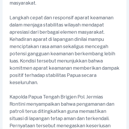
masyarakat.
Langkah cepat dan responsif aparat keamanan
dalam menjaga stabilitas wilayah mendapat
apresiasi dari berbagai elemen masyarakat.
Kehadiran aparat di lapangan dinilai mampu
menciptakan rasa aman sekaligus mencegah
potensi gangguan keamanan berkembang lebih
luas. Kondisi tersebut menunjukkan bahwa
komitmen aparat keamanan memberikan dampak
positif terhadap stabilitas Papua secara
keseluruhan.
Kapolda Papua Tengah Brigjen Pol. Jermias
Rontini menyampaikan bahwa pengamanan dan
patroli terus ditingkatkan guna memastikan
situasi di lapangan tetap aman dan terkendali.
Pernyataan tersebut menegaskan keseriusan