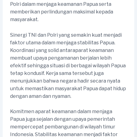
Polri dalam menjaga keamanan Papua serta
memberikan perlindungan maksimal kepada
masyarakat.
Sinergi TNI dan Polri yang semakin kuat menjadi
faktor utama dalam menjaga stabilitas Papua.
Koordinasi yang solid antaraparat keamanan
membuat upaya pengamanan berjalan lebih
efektif sehingga situasi di berbagai wilayah Papua
tetap kondusif. Kerja sama tersebut juga
menunjukkan bahwa negara hadir secara nyata
untuk memastikan masyarakat Papua dapat hidup
dengan aman dan nyaman.
Komitmen aparat keamanan dalam menjaga
Papua juga sejalan dengan upaya pemerintah
mempercepat pembangunan di wilayah timur
Indonesia. Stabilitas keamanan menjadi faktor