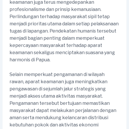
keamanan juga terus mengedepankan
profesionalisme dan prinsip kemanusiaan.
Perlindungan terhadap masyarakat sipil tetap
menjadi prioritas utama dalam setiap pelaksanaan
tugas di lapangan. Pendekatan humanis tersebut
menjadi bagian penting dalam memperkuat
kepercayaan masyarakat terhadap aparat
keamanan sekaligus menciptakan suasana yang
harmonis di Papua.
Selain memperkuat pengamanan di wilayah
rawan, aparat keamanan juga meningkatkan
pengawasan di sejumlah jalur strategis yang
menjadi akses utama aktivitas masyarakat.
Pengamanan tersebut bertujuan memastikan
masyarakat dapat melakukan perjalanan dengan
aman serta mendukung kelancaran distribusi
kebutuhan pokok dan aktivitas ekonomi