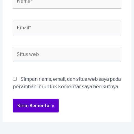
Email*
Situs
web
Simpan nama, email, dan situs web saya pada
peramban ini untuk komentar saya berikutnya.