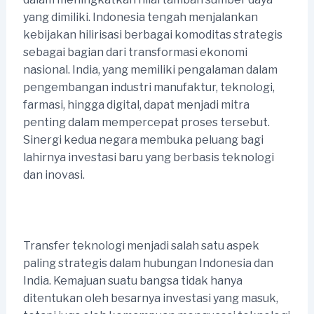
yang dimiliki. Indonesia tengah menjalankan
kebijakan hilirisasi berbagai komoditas strategis
sebagai bagian dari transformasi ekonomi
nasional. India, yang memiliki pengalaman dalam
pengembangan industri manufaktur, teknologi,
farmasi, hingga digital, dapat menjadi mitra
penting dalam mempercepat proses tersebut.
Sinergi kedua negara membuka peluang bagi
lahirnya investasi baru yang berbasis teknologi
dan inovasi.
Transfer teknologi menjadi salah satu aspek
paling strategis dalam hubungan Indonesia dan
India. Kemajuan suatu bangsa tidak hanya
ditentukan oleh besarnya investasi yang masuk,