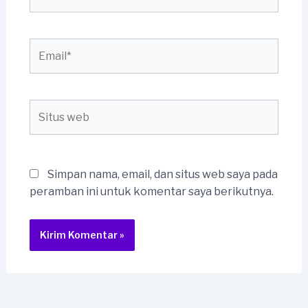
Email*
Situs
web
Simpan nama, email, dan situs web saya pada
peramban ini untuk komentar saya berikutnya.