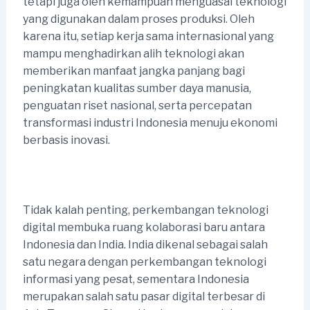
tetapi juga oleh kemampuan menguasai teknologi
yang digunakan dalam proses produksi. Oleh
karena itu, setiap kerja sama internasional yang
mampu menghadirkan alih teknologi akan
memberikan manfaat jangka panjang bagi
peningkatan kualitas sumber daya manusia,
penguatan riset nasional, serta percepatan
transformasi industri Indonesia menuju ekonomi
berbasis inovasi.
Tidak kalah penting, perkembangan teknologi
digital membuka ruang kolaborasi baru antara
Indonesia dan India. India dikenal sebagai salah
satu negara dengan perkembangan teknologi
informasi yang pesat, sementara Indonesia
merupakan salah satu pasar digital terbesar di