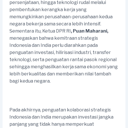
persenjataan, hingga teknologi rudal melalui
pembentukan kerangka kerja yang
memungkinkan perusahaan-perusahaan kedua
negara bekerja sama secara lebih intensif.
Sementara itu, Ketua DPR RI
, Puan Maharani,
menegaskan bahwa kemitraan strategis
Indonesia dan India perlu diarahkan pada
penguatan investasi, hilirisasi industri, transfer
teknologi, serta penguatan rantai pasok regional
sehingga menghasilkan kerja sama ekonomi yang
lebih berkualitas dan memberikan nilai tambah
bagi kedua negara.
Pada akhirnya, penguatan kolaborasi strategis
Indonesia dan India merupakan investasi jangka
panjang yang tidak hanya memperkuat