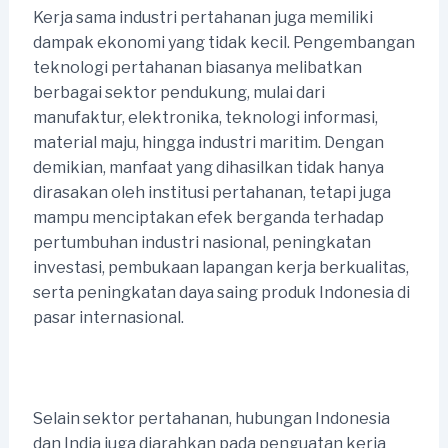
Kerja sama industri pertahanan juga memiliki
dampak ekonomi yang tidak kecil. Pengembangan
teknologi pertahanan biasanya melibatkan
berbagai sektor pendukung, mulai dari
manufaktur, elektronika, teknologi informasi,
material maju, hingga industri maritim. Dengan
demikian, manfaat yang dihasilkan tidak hanya
dirasakan oleh institusi pertahanan, tetapi juga
mampu menciptakan efek berganda terhadap
pertumbuhan industri nasional, peningkatan
investasi, pembukaan lapangan kerja berkualitas,
serta peningkatan daya saing produk Indonesia di
pasar internasional.
Selain sektor pertahanan, hubungan Indonesia
dan India juga diarahkan pada penguatan kerja