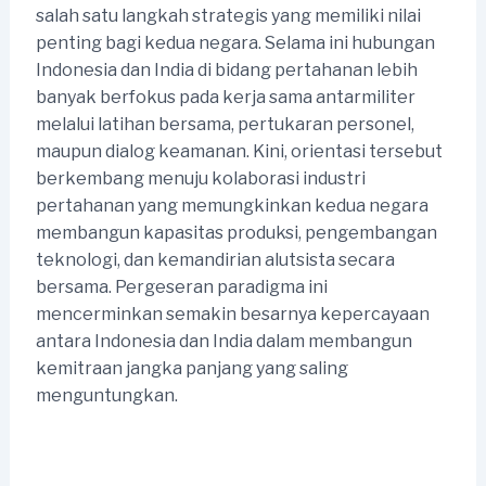
salah satu langkah strategis yang memiliki nilai
penting bagi kedua negara. Selama ini hubungan
Indonesia dan India di bidang pertahanan lebih
banyak berfokus pada kerja sama antarmiliter
melalui latihan bersama, pertukaran personel,
maupun dialog keamanan. Kini, orientasi tersebut
berkembang menuju kolaborasi industri
pertahanan yang memungkinkan kedua negara
membangun kapasitas produksi, pengembangan
teknologi, dan kemandirian alutsista secara
bersama. Pergeseran paradigma ini
mencerminkan semakin besarnya kepercayaan
antara Indonesia dan India dalam membangun
kemitraan jangka panjang yang saling
menguntungkan.