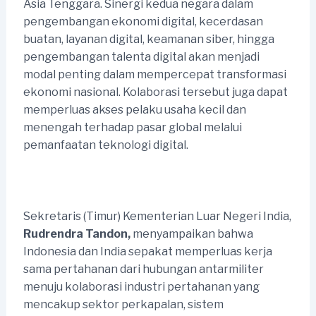
Asia Tenggara. Sinergi kedua negara dalam
pengembangan ekonomi digital, kecerdasan
buatan, layanan digital, keamanan siber, hingga
pengembangan talenta digital akan menjadi
modal penting dalam mempercepat transformasi
ekonomi nasional. Kolaborasi tersebut juga dapat
memperluas akses pelaku usaha kecil dan
menengah terhadap pasar global melalui
pemanfaatan teknologi digital.
Sekretaris (Timur) Kementerian Luar Negeri India,
Rudrendra Tandon
,
menyampaikan bahwa
Indonesia dan India sepakat memperluas kerja
sama pertahanan dari hubungan antarmiliter
menuju kolaborasi industri pertahanan yang
mencakup sektor perkapalan, sistem