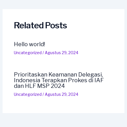
navigation
Related Posts
Hello world!
Uncategorized
/
Agustus 29, 2024
Prioritaskan Keamanan Delegasi,
Indonesia Terapkan Prokes di IAF
dan HLF MSP 2024
Uncategorized
/
Agustus 29, 2024