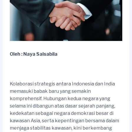
Oleh : Naya Salsabila
Kolaborasi strategis antara Indonesia dan India
memasuki babak baru yang semakin
komprehensif. Hubungan kedua negara yang
selama ini dibangun atas dasar sejarah panjang,
kedekatan sebagai negara demokrasi besar di
kawasan Asia, serta kepentingan bersama dalam
menjaga stabilitas kawasan, kini berkembang