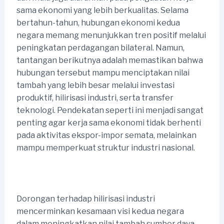
sama ekonomi yang lebih berkualitas. Selama
bertahun-tahun, hubungan ekonomi kedua
negara memang menunjukkan tren positif melalui
peningkatan perdagangan bilateral. Namun,
tantangan berikutnya adalah memastikan bahwa
hubungan tersebut mampu menciptakan nilai
tambah yang lebih besar melalui investasi
produktif, hilirisasi industri, serta transfer
teknologi. Pendekatan seperti ini menjadi sangat
penting agar kerja sama ekonomi tidak berhenti
pada aktivitas ekspor-impor semata, melainkan
mampu memperkuat struktur industri nasional.
Dorongan terhadap hilirisasi industri
mencerminkan kesamaan visi kedua negara
dalam meningkatkan nilai tambah sumber daya