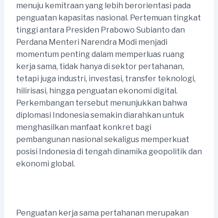
menuju kemitraan yang lebih berorientasi pada
penguatan kapasitas nasional. Pertemuan tingkat
tinggi antara Presiden Prabowo Subianto dan
Perdana Menteri Narendra Modi menjadi
momentum penting dalam memperluas ruang
kerja sama, tidak hanya di sektor pertahanan,
tetapi juga industri, investasi, transfer teknologi,
hilirisasi, hingga penguatan ekonomi digital.
Perkembangan tersebut menunjukkan bahwa
diplomasi Indonesia semakin diarahkan untuk
menghasilkan manfaat konkret bagi
pembangunan nasional sekaligus memperkuat
posisi Indonesia di tengah dinamika geopolitik dan
ekonomi global.
Penguatan kerja sama pertahanan merupakan