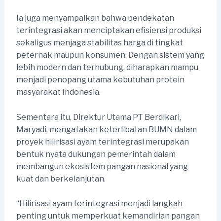
Ia juga menyampaikan bahwa pendekatan
terintegrasi akan menciptakan efisiensi produksi
sekaligus menjaga stabilitas harga di tingkat
peternak maupun konsumen. Dengan sistem yang
lebih modern dan terhubung, diharapkan mampu
menjadi penopang utama kebutuhan protein
masyarakat Indonesia.
Sementara itu, Direktur Utama PT Berdikari,
Maryadi, mengatakan keterlibatan BUMN dalam
proyek hilirisasi ayam terintegrasi merupakan
bentuk nyata dukungan pemerintah dalam
membangun ekosistem pangan nasional yang
kuat dan berkelanjutan.
“Hilirisasi ayam terintegrasi menjadi langkah
penting untuk memperkuat kemandirian pangan