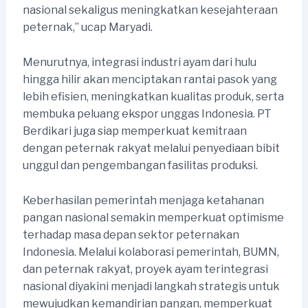
nasional sekaligus meningkatkan kesejahteraan
peternak,” ucap Maryadi.
Menurutnya, integrasi industri ayam dari hulu
hingga hilir akan menciptakan rantai pasok yang
lebih efisien, meningkatkan kualitas produk, serta
membuka peluang ekspor unggas Indonesia. PT
Berdikari juga siap memperkuat kemitraan
dengan peternak rakyat melalui penyediaan bibit
unggul dan pengembangan fasilitas produksi.
Keberhasilan pemerintah menjaga ketahanan
pangan nasional semakin memperkuat optimisme
terhadap masa depan sektor peternakan
Indonesia. Melalui kolaborasi pemerintah, BUMN,
dan peternak rakyat, proyek ayam terintegrasi
nasional diyakini menjadi langkah strategis untuk
mewujudkan kemandirian pangan, memperkuat