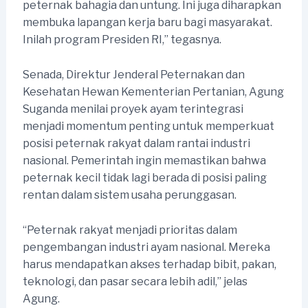
peternak bahagia dan untung. Ini juga diharapkan
membuka lapangan kerja baru bagi masyarakat.
Inilah program Presiden RI,” tegasnya.
Senada, Direktur Jenderal Peternakan dan
Kesehatan Hewan Kementerian Pertanian, Agung
Suganda menilai proyek ayam terintegrasi
menjadi momentum penting untuk memperkuat
posisi peternak rakyat dalam rantai industri
nasional. Pemerintah ingin memastikan bahwa
peternak kecil tidak lagi berada di posisi paling
rentan dalam sistem usaha perunggasan.
“Peternak rakyat menjadi prioritas dalam
pengembangan industri ayam nasional. Mereka
harus mendapatkan akses terhadap bibit, pakan,
teknologi, dan pasar secara lebih adil,” jelas
Agung.