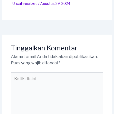
Uncategorized
/
Agustus 29, 2024
Tinggalkan Komentar
Alamat email Anda tidak akan dipublikasikan.
Ruas yang wajib ditandai
*
Ketik
di
sini..