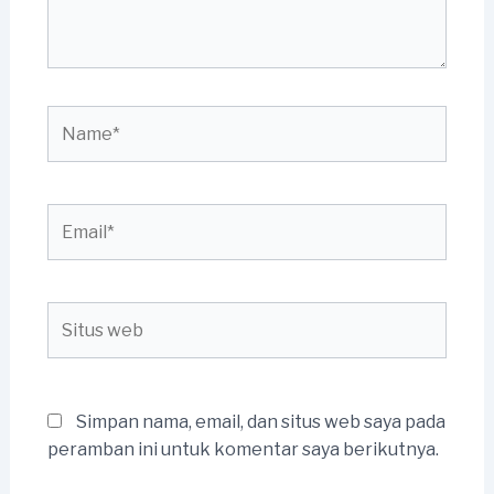
Name*
Email*
Situs
web
Simpan nama, email, dan situs web saya pada
peramban ini untuk komentar saya berikutnya.