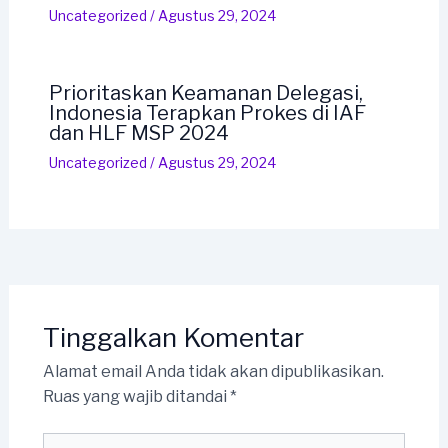
Uncategorized
/
Agustus 29, 2024
Prioritaskan Keamanan Delegasi,
Indonesia Terapkan Prokes di IAF
dan HLF MSP 2024
Uncategorized
/
Agustus 29, 2024
Tinggalkan Komentar
Alamat email Anda tidak akan dipublikasikan.
Ruas yang wajib ditandai
*
Ketik