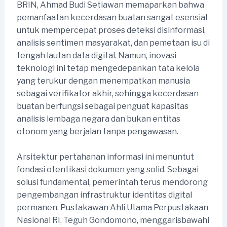
BRIN, Ahmad Budi Setiawan memaparkan bahwa
pemanfaatan kecerdasan buatan sangat esensial
untuk mempercepat proses deteksi disinformasi,
analisis sentimen masyarakat, dan pemetaan isu di
tengah lautan data digital. Namun, inovasi
teknologi ini tetap mengedepankan tata kelola
yang terukur dengan menempatkan manusia
sebagai verifikator akhir, sehingga kecerdasan
buatan berfungsi sebagai penguat kapasitas
analisis lembaga negara dan bukan entitas
otonom yang berjalan tanpa pengawasan.
Arsitektur pertahanan informasi ini menuntut
fondasi otentikasi dokumen yang solid. Sebagai
solusi fundamental, pemerintah terus mendorong
pengembangan infrastruktur identitas digital
permanen. Pustakawan Ahli Utama Perpustakaan
Nasional RI, Teguh Gondomono, menggarisbawahi