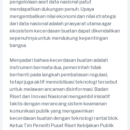
pengelolaan aset data nasional patut
mendapatkan dukungan penuh. Upaya
mengembalikan nilai ekonomi dan nilai strategis
dari data nasional adalah prasyarat utama agar
ekosistem kecerdasan buatan dapat dikendalikan
sepenuhnya untuk mendukung kepentingan
bangsa.
Menyadari bahwa kecerdasan buatan adalah
instrumen bermata dua, pemerintah tidak
berhenti pada langkah pembatasan regulasi,
tetapi juga aktif memobilisasi teknologi tersebut
untuk melawan ancaman disinformasi. Badan
Riset dan Inovasi Nasional mengambil inisiatif
taktis dengan merancang sistem keamanan
komunikasi publik yang mengawinkan
kecerdasan buatan dengan teknologi rantai blok.
Ketua Tim Peneliti Pusat Riset Kebijakan Publik