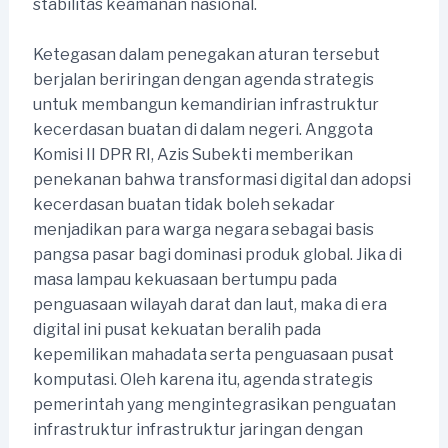
stabilitas keamanan nasional.
Ketegasan dalam penegakan aturan tersebut
berjalan beriringan dengan agenda strategis
untuk membangun kemandirian infrastruktur
kecerdasan buatan di dalam negeri. Anggota
Komisi II DPR RI, Azis Subekti memberikan
penekanan bahwa transformasi digital dan adopsi
kecerdasan buatan tidak boleh sekadar
menjadikan para warga negara sebagai basis
pangsa pasar bagi dominasi produk global. Jika di
masa lampau kekuasaan bertumpu pada
penguasaan wilayah darat dan laut, maka di era
digital ini pusat kekuatan beralih pada
kepemilikan mahadata serta penguasaan pusat
komputasi. Oleh karena itu, agenda strategis
pemerintah yang mengintegrasikan penguatan
infrastruktur infrastruktur jaringan dengan