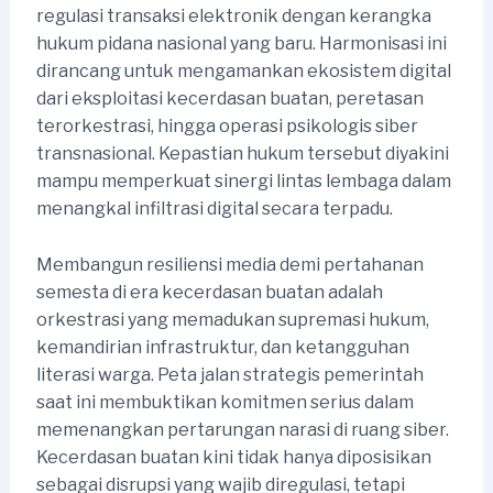
regulasi transaksi elektronik dengan kerangka
hukum pidana nasional yang baru. Harmonisasi ini
dirancang untuk mengamankan ekosistem digital
dari eksploitasi kecerdasan buatan, peretasan
terorkestrasi, hingga operasi psikologis siber
transnasional. Kepastian hukum tersebut diyakini
mampu memperkuat sinergi lintas lembaga dalam
menangkal infiltrasi digital secara terpadu.
Membangun resiliensi media demi pertahanan
semesta di era kecerdasan buatan adalah
orkestrasi yang memadukan supremasi hukum,
kemandirian infrastruktur, dan ketangguhan
literasi warga. Peta jalan strategis pemerintah
saat ini membuktikan komitmen serius dalam
memenangkan pertarungan narasi di ruang siber.
Kecerdasan buatan kini tidak hanya diposisikan
sebagai disrupsi yang wajib diregulasi, tetapi