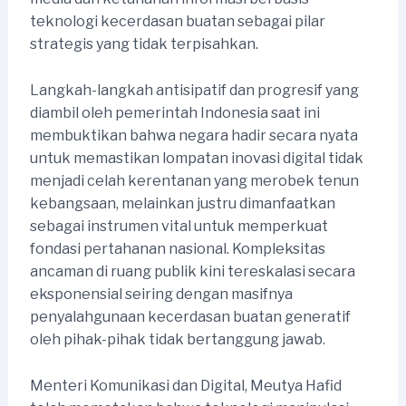
teknologi kecerdasan buatan sebagai pilar
strategis yang tidak terpisahkan.
Langkah-langkah antisipatif dan progresif yang
diambil oleh pemerintah Indonesia saat ini
membuktikan bahwa negara hadir secara nyata
untuk memastikan lompatan inovasi digital tidak
menjadi celah kerentanan yang merobek tenun
kebangsaan, melainkan justru dimanfaatkan
sebagai instrumen vital untuk memperkuat
fondasi pertahanan nasional. Kompleksitas
ancaman di ruang publik kini tereskalasi secara
eksponensial seiring dengan masifnya
penyalahgunaan kecerdasan buatan generatif
oleh pihak-pihak tidak bertanggung jawab.
Menteri Komunikasi dan Digital, Meutya Hafid