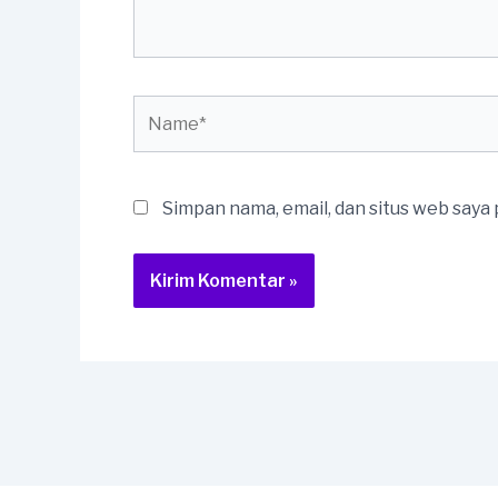
Name*
Simpan nama, email, dan situs web saya