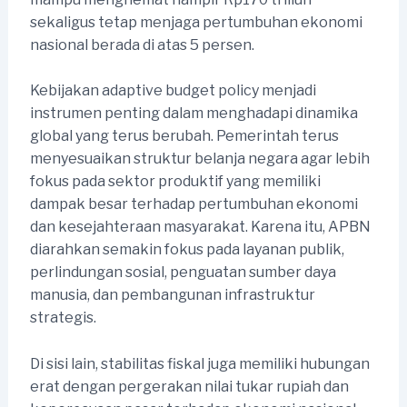
sekaligus tetap menjaga pertumbuhan ekonomi
nasional berada di atas 5 persen.
Kebijakan adaptive budget policy menjadi
instrumen penting dalam menghadapi dinamika
global yang terus berubah. Pemerintah terus
menyesuaikan struktur belanja negara agar lebih
fokus pada sektor produktif yang memiliki
dampak besar terhadap pertumbuhan ekonomi
dan kesejahteraan masyarakat. Karena itu, APBN
diarahkan semakin fokus pada layanan publik,
perlindungan sosial, penguatan sumber daya
manusia, dan pembangunan infrastruktur
strategis.
Di sisi lain, stabilitas fiskal juga memiliki hubungan
erat dengan pergerakan nilai tukar rupiah dan