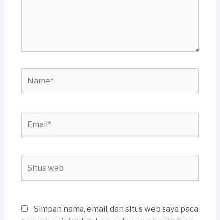
Name*
Email*
Situs
web
Simpan nama, email, dan situs web saya pada