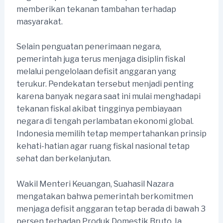
memberikan tekanan tambahan terhadap
masyarakat.
Selain penguatan penerimaan negara,
pemerintah juga terus menjaga disiplin fiskal
melalui pengelolaan defisit anggaran yang
terukur. Pendekatan tersebut menjadi penting
karena banyak negara saat ini mulai menghadapi
tekanan fiskal akibat tingginya pembiayaan
negara di tengah perlambatan ekonomi global.
Indonesia memilih tetap mempertahankan prinsip
kehati-hatian agar ruang fiskal nasional tetap
sehat dan berkelanjutan.
Wakil Menteri Keuangan, Suahasil Nazara
mengatakan bahwa pemerintah berkomitmen
menjaga defisit anggaran tetap berada di bawah 3
persen terhadap Produk Domestik Bruto. Ia