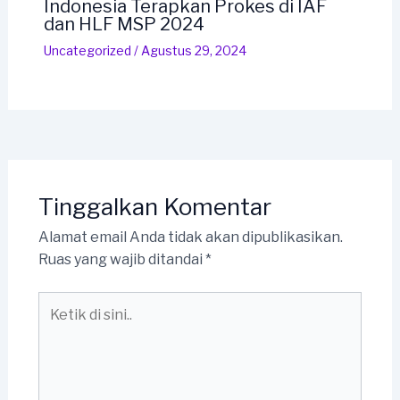
Indonesia Terapkan Prokes di IAF
dan HLF MSP 2024
Uncategorized
/
Agustus 29, 2024
Tinggalkan Komentar
Alamat email Anda tidak akan dipublikasikan.
Ruas yang wajib ditandai
*
Ketik
di
sini..