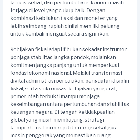
kondisi sehat, dan pertumbuhan ekonomi masih
terjaga di level yang cukup baik. Dengan
kombinasi kebijakan fiskal dan moneter yang
lebih seimbang, rupiah dinilai memiliki peluang
untuk kembali menguat secara signifikan.
Kebijakan fiskal adaptif bukan sekadar instrumen
penjaga stabilitas jangka pendek, melainkan
komitmen jangka panjang untuk memperkuat
fondasi ekonomi nasional. Melalui transformasi
digital administrasi perpajakan, penguatan disiplin
fiskal, serta sinkronisasi kebijakan yang erat,
pemerintah terbukti mampu menjaga
keseimbangan antara pertumbuhan dan stabilitas
keuangan negara. Di tengah ketidakpastian
global yang masih membayang, strategi
komprehensif ini menjadi benteng sekaligus
mesin penggerak yang memastikan ruang