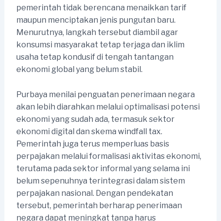
pemerintah tidak berencana menaikkan tarif
maupun menciptakan jenis pungutan baru.
Menurutnya, langkah tersebut diambil agar
konsumsi masyarakat tetap terjaga dan iklim
usaha tetap kondusif di tengah tantangan
ekonomi global yang belum stabil.
Purbaya menilai penguatan penerimaan negara
akan lebih diarahkan melalui optimalisasi potensi
ekonomi yang sudah ada, termasuk sektor
ekonomi digital dan skema windfall tax.
Pemerintah juga terus memperluas basis
perpajakan melalui formalisasi aktivitas ekonomi,
terutama pada sektor informal yang selama ini
belum sepenuhnya terintegrasi dalam sistem
perpajakan nasional. Dengan pendekatan
tersebut, pemerintah berharap penerimaan
negara dapat meningkat tanpa harus