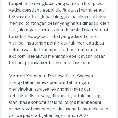
tengah tekanan global yang semakin kompleks.
Ketidakpastian geopolitik, fluktuasi harga energi,
tekanan inflasi global, hingga dinamika nilai tukar
menjadi tantangan besar yang harus dihadapi oleh
banyak negara, termasuk Indonesia. Dalam situasi
tersebut, kebijakan fiskal yang adaptif dinilai
menjadi instrumen penting untuk menjaga daya
beli masyarakat, memperkuat pertumbuhan
ekonomi, sekaligus menjaga kepercayaan pasar
terhadap fundamental ekonomi nasional.
Menteri Keuangan, Purbaya Yudhi Sadewa
mengatakan bahwa pemerintah tengah
menyiapkan strategi ekonomi makro dan
kebijakan fiskal yang dirancang untuk menjaga
stabilitas ekonomi nasional tanpa membebani
masyarakat maupun pelaku usaha. Ia menjelaskan
bahwa pada kebijakan pajak tahun 2027,