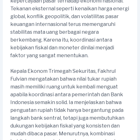
kepercayaan pasar terhadap ekonomi nasional.
Tekanan eksternal seperti kenaikan harga energi
global, konflik geopolitik, dan volatilitas pasar
keuangan internasional terus memengaruhi
stabilitas mata uang berbagai negara
berkembang. Karena itu, koordinasi antara
kebijakan fiskal dan moneter dinilai menjadi
faktor yang sangat menentukan.
Kepala Ekonom Trimegah Sekuritas, Fakhrul
Fulvian mengatakan bahwa nilai tukar rupiah
masih memiliki ruang untuk kembali menguat
apabila koordinasi antara pemerintah dan Bank
Indonesia semakin solid. Ia menjelaskan bahwa
penguatan rupiah tidak hanya bergantung pada
langkah bank sentral, tetapi juga membutuhkan
dukungan kebijakan fiskal yang konsisten dan
mudah dibaca pasar. Menurutnya, kombinasi