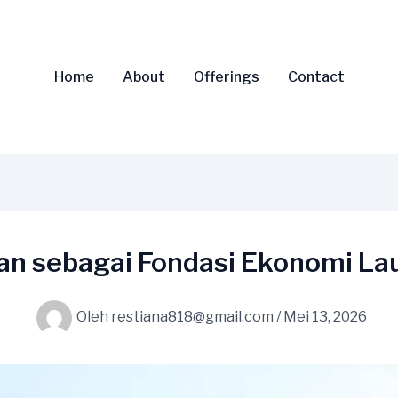
Home
About
Offerings
Contact
n sebagai Fondasi Ekonomi Lau
Oleh
restiana818@gmail.com
/
Mei 13, 2026