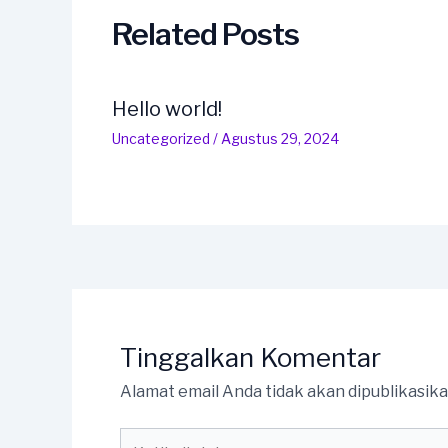
Related Posts
Hello world!
Uncategorized
/
Agustus 29, 2024
Tinggalkan Komentar
Alamat email Anda tidak akan dipublikasika
Ketik