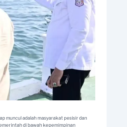
rap muncul adalah masyarakat pesisir dan
 pemerintah di bawah kepemimpinan