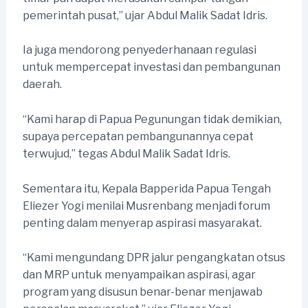
pemerintah pusat,” ujar Abdul Malik Sadat Idris.
Ia juga mendorong penyederhanaan regulasi
untuk mempercepat investasi dan pembangunan
daerah.
“Kami harap di Papua Pegunungan tidak demikian,
supaya percepatan pembangunannya cepat
terwujud,” tegas Abdul Malik Sadat Idris.
Sementara itu, Kepala Bapperida Papua Tengah
Eliezer Yogi menilai Musrenbang menjadi forum
penting dalam menyerap aspirasi masyarakat.
“Kami mengundang DPR jalur pengangkatan otsus
dan MRP untuk menyampaikan aspirasi, agar
program yang disusun benar-benar menjawab