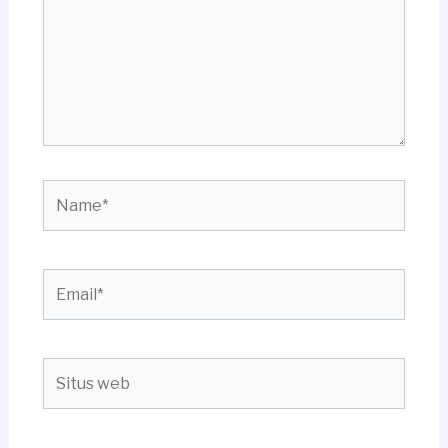
Name*
Email*
Situs
web