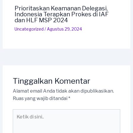
Prioritaskan Keamanan Delegasi,
Indonesia Terapkan Prokes di IAF
dan HLF MSP 2024
Uncategorized
/
Agustus 29, 2024
Tinggalkan Komentar
Alamat email Anda tidak akan dipublikasikan.
Ruas yang wajib ditandai
*
Ketik
di
sini..