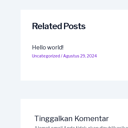
navigation
Related Posts
Hello world!
Uncategorized
/
Agustus 29, 2024
Tinggalkan Komentar