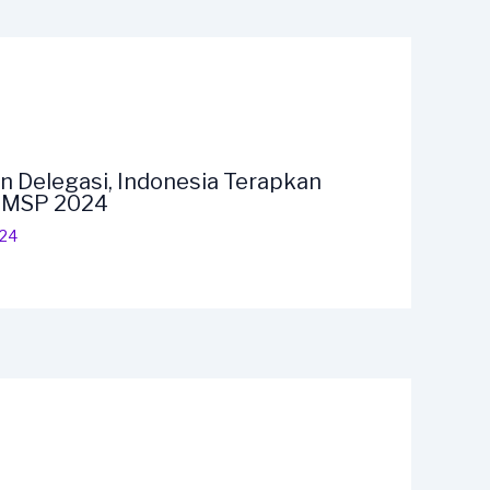
n Delegasi, Indonesia Terapkan
F MSP 2024
024