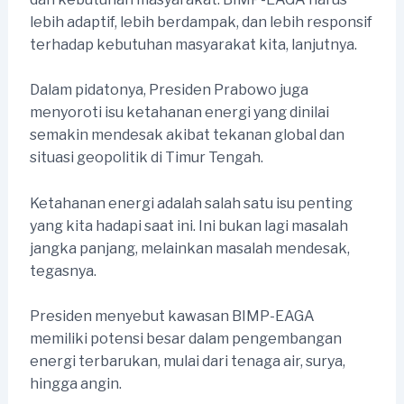
lebih adaptif, lebih berdampak, dan lebih responsif
terhadap kebutuhan masyarakat kita, lanjutnya.
Dalam pidatonya, Presiden Prabowo juga
menyoroti isu ketahanan energi yang dinilai
semakin mendesak akibat tekanan global dan
situasi geopolitik di Timur Tengah.
Ketahanan energi adalah salah satu isu penting
yang kita hadapi saat ini. Ini bukan lagi masalah
jangka panjang, melainkan masalah mendesak,
tegasnya.
Presiden menyebut kawasan BIMP-EAGA
memiliki potensi besar dalam pengembangan
energi terbarukan, mulai dari tenaga air, surya,
hingga angin.