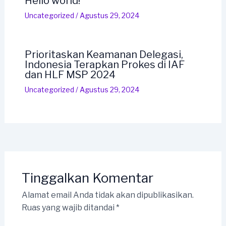
Hello world!
Uncategorized
/
Agustus 29, 2024
Prioritaskan Keamanan Delegasi,
Indonesia Terapkan Prokes di IAF
dan HLF MSP 2024
Uncategorized
/
Agustus 29, 2024
Tinggalkan Komentar
Alamat email Anda tidak akan dipublikasikan.
Ruas yang wajib ditandai
*