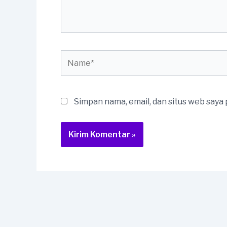
Name*
Simpan nama, email, dan situs web saya