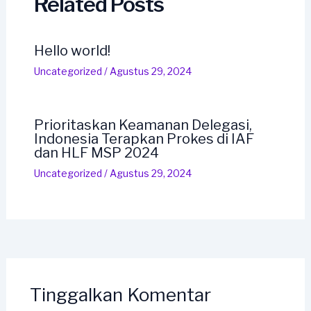
Related Posts
Hello world!
Uncategorized
/
Agustus 29, 2024
Prioritaskan Keamanan Delegasi,
Indonesia Terapkan Prokes di IAF
dan HLF MSP 2024
Uncategorized
/
Agustus 29, 2024
Tinggalkan Komentar