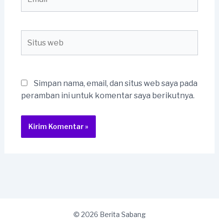
Situs
web
Simpan nama, email, dan situs web saya pada
peramban ini untuk komentar saya berikutnya.
© 2026 Berita Sabang