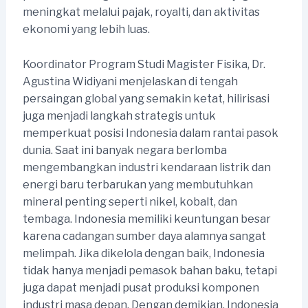
meningkat melalui pajak, royalti, dan aktivitas
ekonomi yang lebih luas.
Koordinator Program Studi Magister Fisika, Dr.
Agustina Widiyani menjelaskan di tengah
persaingan global yang semakin ketat, hilirisasi
juga menjadi langkah strategis untuk
memperkuat posisi Indonesia dalam rantai pasok
dunia. Saat ini banyak negara berlomba
mengembangkan industri kendaraan listrik dan
energi baru terbarukan yang membutuhkan
mineral penting seperti nikel, kobalt, dan
tembaga. Indonesia memiliki keuntungan besar
karena cadangan sumber daya alamnya sangat
melimpah. Jika dikelola dengan baik, Indonesia
tidak hanya menjadi pemasok bahan baku, tetapi
juga dapat menjadi pusat produksi komponen
industri masa depan. Dengan demikian, Indonesia