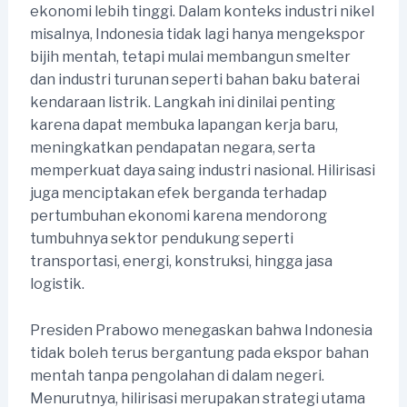
ekonomi lebih tinggi. Dalam konteks industri nikel
misalnya, Indonesia tidak lagi hanya mengekspor
bijih mentah, tetapi mulai membangun smelter
dan industri turunan seperti bahan baku baterai
kendaraan listrik. Langkah ini dinilai penting
karena dapat membuka lapangan kerja baru,
meningkatkan pendapatan negara, serta
memperkuat daya saing industri nasional. Hilirisasi
juga menciptakan efek berganda terhadap
pertumbuhan ekonomi karena mendorong
tumbuhnya sektor pendukung seperti
transportasi, energi, konstruksi, hingga jasa
logistik.
Presiden Prabowo menegaskan bahwa Indonesia
tidak boleh terus bergantung pada ekspor bahan
mentah tanpa pengolahan di dalam negeri.
Menurutnya, hilirisasi merupakan strategi utama