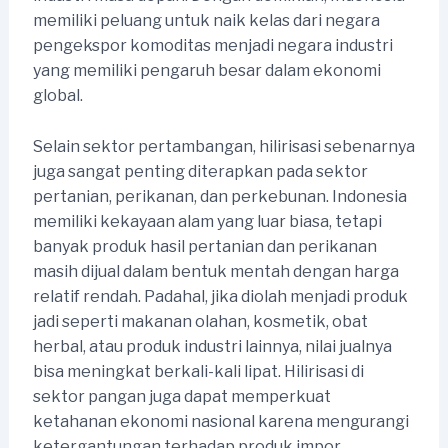
memiliki peluang untuk naik kelas dari negara
pengekspor komoditas menjadi negara industri
yang memiliki pengaruh besar dalam ekonomi
global.
Selain sektor pertambangan, hilirisasi sebenarnya
juga sangat penting diterapkan pada sektor
pertanian, perikanan, dan perkebunan. Indonesia
memiliki kekayaan alam yang luar biasa, tetapi
banyak produk hasil pertanian dan perikanan
masih dijual dalam bentuk mentah dengan harga
relatif rendah. Padahal, jika diolah menjadi produk
jadi seperti makanan olahan, kosmetik, obat
herbal, atau produk industri lainnya, nilai jualnya
bisa meningkat berkali-kali lipat. Hilirisasi di
sektor pangan juga dapat memperkuat
ketahanan ekonomi nasional karena mengurangi
ketergantungan terhadap produk impor