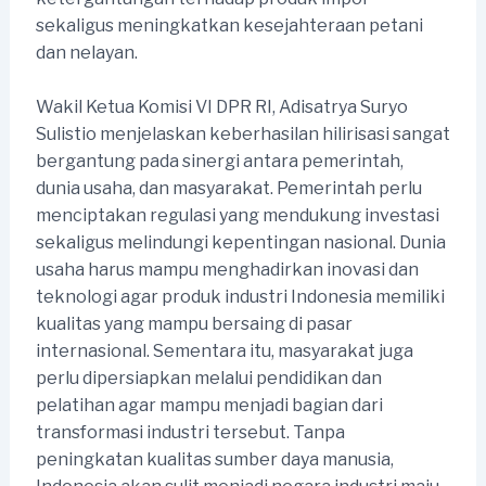
sekaligus meningkatkan kesejahteraan petani
dan nelayan.
Wakil Ketua Komisi VI DPR RI, Adisatrya Suryo
Sulistio menjelaskan keberhasilan hilirisasi sangat
bergantung pada sinergi antara pemerintah,
dunia usaha, dan masyarakat. Pemerintah perlu
menciptakan regulasi yang mendukung investasi
sekaligus melindungi kepentingan nasional. Dunia
usaha harus mampu menghadirkan inovasi dan
teknologi agar produk industri Indonesia memiliki
kualitas yang mampu bersaing di pasar
internasional. Sementara itu, masyarakat juga
perlu dipersiapkan melalui pendidikan dan
pelatihan agar mampu menjadi bagian dari
transformasi industri tersebut. Tanpa
peningkatan kualitas sumber daya manusia,