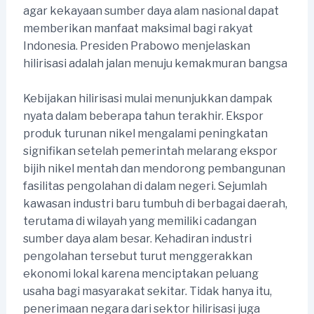
agar kekayaan sumber daya alam nasional dapat
memberikan manfaat maksimal bagi rakyat
Indonesia. Presiden Prabowo menjelaskan
hilirisasi adalah jalan menuju kemakmuran bangsa
Kebijakan hilirisasi mulai menunjukkan dampak
nyata dalam beberapa tahun terakhir. Ekspor
produk turunan nikel mengalami peningkatan
signifikan setelah pemerintah melarang ekspor
bijih nikel mentah dan mendorong pembangunan
fasilitas pengolahan di dalam negeri. Sejumlah
kawasan industri baru tumbuh di berbagai daerah,
terutama di wilayah yang memiliki cadangan
sumber daya alam besar. Kehadiran industri
pengolahan tersebut turut menggerakkan
ekonomi lokal karena menciptakan peluang
usaha bagi masyarakat sekitar. Tidak hanya itu,
penerimaan negara dari sektor hilirisasi juga