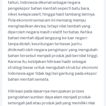
tahun, Indonesia dikenal sebagai negara
pengekspor bahan mentah seperti batu bara,
nikel, kelapa sawit, hingga hasil tambang lainnya.
Pola ekonomi semacam ini memang mampu
menghasilkan devisa, tetapi nilai tambah yang
diperoleh negara masih relatif terbatas. Ketika
bahan mentah dijual langsung ke luar negeri
tanpa diolah, keuntungan terbesar justru
dinikmati oleh negara pengimpor yang mengubah
bahan tersebut menjadi produk jadi bernilai tinggi.
Karena itu, kebijakan hilirisasi hadir sebagai
strategi besar untuk mengubah struktur ekonomi
Indonesia agar tidak lagi bergantung pada ekspor
bahan mentah semata.
Hilirisasi pada dasarnya merupakan proses
pengolahan sumber daya alam menjadi produk
setengah jadi atau produk jadi yang memiliki nilai