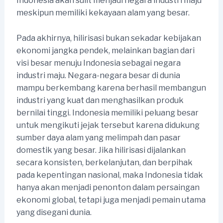
Indonesia akan sulit menjadi negara industri maju
meskipun memiliki kekayaan alam yang besar.
Pada akhirnya, hilirisasi bukan sekadar kebijakan
ekonomi jangka pendek, melainkan bagian dari
visi besar menuju Indonesia sebagai negara
industri maju. Negara-negara besar di dunia
mampu berkembang karena berhasil membangun
industri yang kuat dan menghasilkan produk
bernilai tinggi. Indonesia memiliki peluang besar
untuk mengikuti jejak tersebut karena didukung
sumber daya alam yang melimpah dan pasar
domestik yang besar. Jika hilirisasi dijalankan
secara konsisten, berkelanjutan, dan berpihak
pada kepentingan nasional, maka Indonesia tidak
hanya akan menjadi penonton dalam persaingan
ekonomi global, tetapi juga menjadi pemain utama
yang disegani dunia.