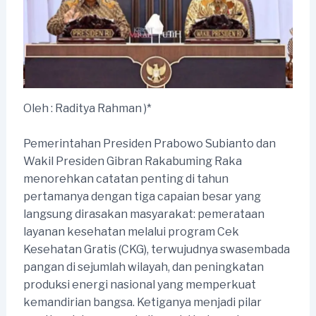
Oleh : Raditya Rahman )*
Pemerintahan Presiden Prabowo Subianto dan
Wakil Presiden Gibran Rakabuming Raka
menorehkan catatan penting di tahun
pertamanya dengan tiga capaian besar yang
langsung dirasakan masyarakat: pemerataan
layanan kesehatan melalui program Cek
Kesehatan Gratis (CKG), terwujudnya swasembada
pangan di sejumlah wilayah, dan peningkatan
produksi energi nasional yang memperkuat
kemandirian bangsa. Ketiganya menjadi pilar