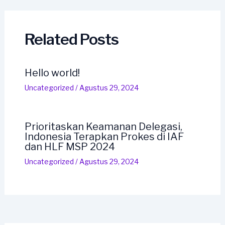
navigation
Related Posts
Hello world!
Uncategorized
/
Agustus 29, 2024
Prioritaskan Keamanan Delegasi,
Indonesia Terapkan Prokes di IAF
dan HLF MSP 2024
Uncategorized
/
Agustus 29, 2024