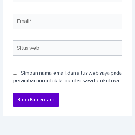
Email*
Situs
web
Simpan nama, email, dan situs web saya pada
peramban ini untuk komentar saya berikutnya.