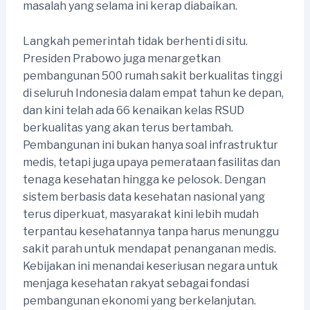
masalah yang selama ini kerap diabaikan.
Langkah pemerintah tidak berhenti di situ.
Presiden Prabowo juga menargetkan
pembangunan 500 rumah sakit berkualitas tinggi
di seluruh Indonesia dalam empat tahun ke depan,
dan kini telah ada 66 kenaikan kelas RSUD
berkualitas yang akan terus bertambah.
Pembangunan ini bukan hanya soal infrastruktur
medis, tetapi juga upaya pemerataan fasilitas dan
tenaga kesehatan hingga ke pelosok. Dengan
sistem berbasis data kesehatan nasional yang
terus diperkuat, masyarakat kini lebih mudah
terpantau kesehatannya tanpa harus menunggu
sakit parah untuk mendapat penanganan medis.
Kebijakan ini menandai keseriusan negara untuk
menjaga kesehatan rakyat sebagai fondasi
pembangunan ekonomi yang berkelanjutan.