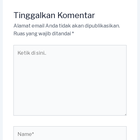
Tinggalkan Komentar
Alamat email Anda tidak akan dipublikasikan.
Ruas yang wajib ditandai
*
Ketik
di
sini..
Name*