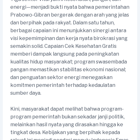
energi—menjadi bukti nyata bahwa pemerintahan
Prabowo-Gibran bergerak dengan arah yang jelas
dan berpihak pada rakyat. Dalam satu tahun,
berbagai capaian ini menunjukkan sinergi antara
visi kepemimpinan dan kerja nyata birokrasi yang
semakin solid. Capaian Cek Kesehatan Gratis
memberi dampak langsung pada peningkatan
kualitas hidup masyarakat; program swasembada
pangan memastikan stabilitas ekonomi nasional;
dan penguatan sektor energi menegaskan
komitmen pemerintah terhadap kedaulatan
sumber daya.
Kini, masyarakat dapat melihat bahwa program-
program pemerintah bukan sekadar janji politik,
melainkan hasil nyata yang dirasakan hingga ke
tingkat desa. Kebijakan yang berpihak kepada