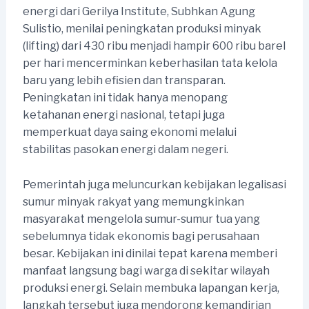
energi dari Gerilya Institute, Subhkan Agung
Sulistio, menilai peningkatan produksi minyak
(lifting) dari 430 ribu menjadi hampir 600 ribu barel
per hari mencerminkan keberhasilan tata kelola
baru yang lebih efisien dan transparan.
Peningkatan ini tidak hanya menopang
ketahanan energi nasional, tetapi juga
memperkuat daya saing ekonomi melalui
stabilitas pasokan energi dalam negeri.
Pemerintah juga meluncurkan kebijakan legalisasi
sumur minyak rakyat yang memungkinkan
masyarakat mengelola sumur-sumur tua yang
sebelumnya tidak ekonomis bagi perusahaan
besar. Kebijakan ini dinilai tepat karena memberi
manfaat langsung bagi warga di sekitar wilayah
produksi energi. Selain membuka lapangan kerja,
langkah tersebut juga mendorong kemandirian