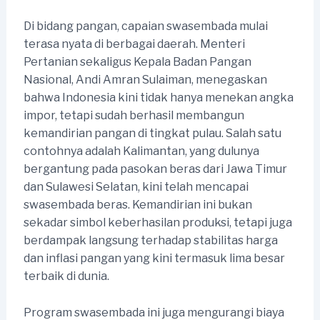
Di bidang pangan, capaian swasembada mulai
terasa nyata di berbagai daerah. Menteri
Pertanian sekaligus Kepala Badan Pangan
Nasional, Andi Amran Sulaiman, menegaskan
bahwa Indonesia kini tidak hanya menekan angka
impor, tetapi sudah berhasil membangun
kemandirian pangan di tingkat pulau. Salah satu
contohnya adalah Kalimantan, yang dulunya
bergantung pada pasokan beras dari Jawa Timur
dan Sulawesi Selatan, kini telah mencapai
swasembada beras. Kemandirian ini bukan
sekadar simbol keberhasilan produksi, tetapi juga
berdampak langsung terhadap stabilitas harga
dan inflasi pangan yang kini termasuk lima besar
terbaik di dunia.
Program swasembada ini juga mengurangi biaya