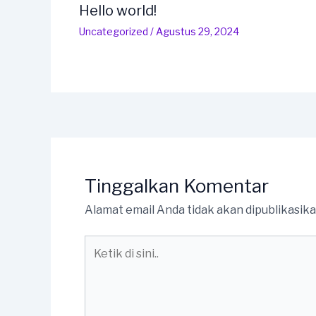
Hello world!
Uncategorized
/
Agustus 29, 2024
Tinggalkan Komentar
Alamat email Anda tidak akan dipublikasika
Ketik
di
sini..