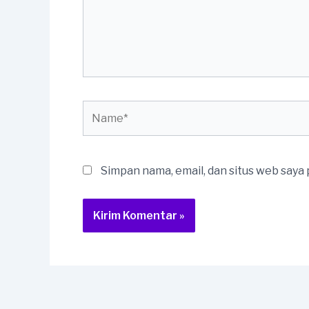
Name*
Simpan nama, email, dan situs web saya