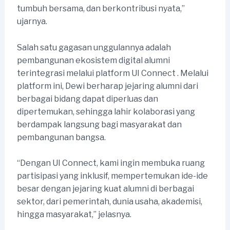
tumbuh bersama, dan berkontribusi nyata,”
ujarnya.
Salah satu gagasan unggulannya adalah
pembangunan ekosistem digital alumni
terintegrasi melalui platform UI Connect . Melalui
platform ini, Dewi berharap jejaring alumni dari
berbagai bidang dapat diperluas dan
dipertemukan, sehingga lahir kolaborasi yang
berdampak langsung bagi masyarakat dan
pembangunan bangsa.
“Dengan UI Connect, kami ingin membuka ruang
partisipasi yang inklusif, mempertemukan ide-ide
besar dengan jejaring kuat alumni di berbagai
sektor, dari pemerintah, dunia usaha, akademisi,
hingga masyarakat,” jelasnya.