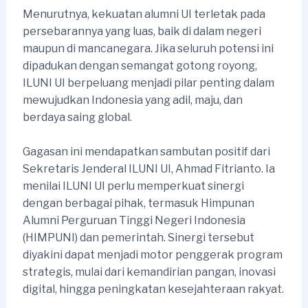
Menurutnya, kekuatan alumni UI terletak pada
persebarannya yang luas, baik di dalam negeri
maupun di mancanegara. Jika seluruh potensi ini
dipadukan dengan semangat gotong royong,
ILUNI UI berpeluang menjadi pilar penting dalam
mewujudkan Indonesia yang adil, maju, dan
berdaya saing global.
Gagasan ini mendapatkan sambutan positif dari
Sekretaris Jenderal ILUNI UI, Ahmad Fitrianto. Ia
menilai ILUNI UI perlu memperkuat sinergi
dengan berbagai pihak, termasuk Himpunan
Alumni Perguruan Tinggi Negeri Indonesia
(HIMPUNI) dan pemerintah. Sinergi tersebut
diyakini dapat menjadi motor penggerak program
strategis, mulai dari kemandirian pangan, inovasi
digital, hingga peningkatan kesejahteraan rakyat.