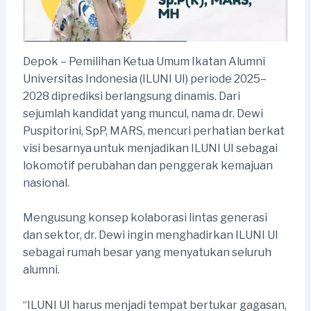
Depok – Pemilihan Ketua Umum Ikatan Alumni
Universitas Indonesia (ILUNI UI) periode 2025–
2028 diprediksi berlangsung dinamis. Dari
sejumlah kandidat yang muncul, nama dr. Dewi
Puspitorini, SpP, MARS, mencuri perhatian berkat
visi besarnya untuk menjadikan ILUNI UI sebagai
lokomotif perubahan dan penggerak kemajuan
nasional.
Mengusung konsep kolaborasi lintas generasi
dan sektor, dr. Dewi ingin menghadirkan ILUNI UI
sebagai rumah besar yang menyatukan seluruh
alumni.
“ILUNI UI harus menjadi tempat bertukar gagasan,