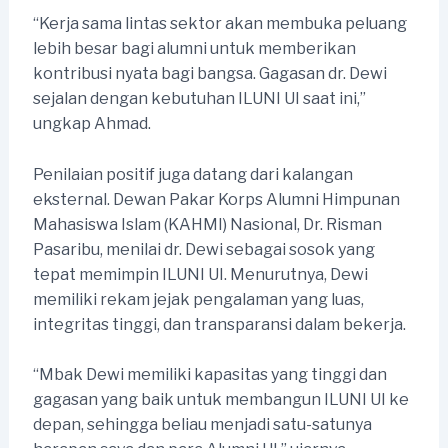
“Kerja sama lintas sektor akan membuka peluang
lebih besar bagi alumni untuk memberikan
kontribusi nyata bagi bangsa. Gagasan dr. Dewi
sejalan dengan kebutuhan ILUNI UI saat ini,”
ungkap Ahmad.
Penilaian positif juga datang dari kalangan
eksternal. Dewan Pakar Korps Alumni Himpunan
Mahasiswa Islam (KAHMI) Nasional, Dr. Risman
Pasaribu, menilai dr. Dewi sebagai sosok yang
tepat memimpin ILUNI UI. Menurutnya, Dewi
memiliki rekam jejak pengalaman yang luas,
integritas tinggi, dan transparansi dalam bekerja.
“Mbak Dewi memiliki kapasitas yang tinggi dan
gagasan yang baik untuk membangun ILUNI UI ke
depan, sehingga beliau menjadi satu-satunya