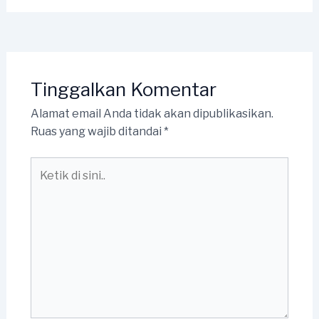
Tinggalkan Komentar
Alamat email Anda tidak akan dipublikasikan.
Ruas yang wajib ditandai
*
Ketik
di
sini..