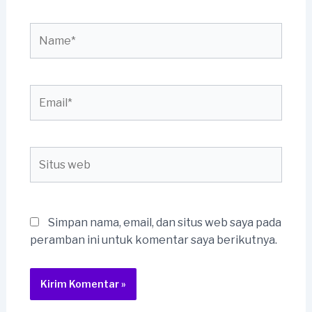
Name*
Email*
Situs
web
Simpan nama, email, dan situs web saya pada
peramban ini untuk komentar saya berikutnya.