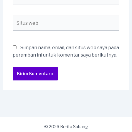
Situs
web
Simpan nama, email, dan situs web saya pada
peramban ini untuk komentar saya berikutnya.
© 2026 Berita Sabang