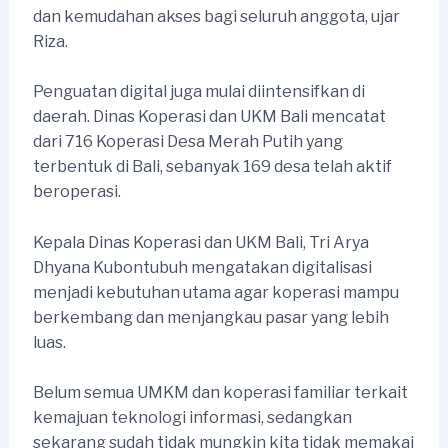
dan kemudahan akses bagi seluruh anggota, ujar
Riza.
Penguatan digital juga mulai diintensifkan di
daerah. Dinas Koperasi dan UKM Bali mencatat
dari 716 Koperasi Desa Merah Putih yang
terbentuk di Bali, sebanyak 169 desa telah aktif
beroperasi.
Kepala Dinas Koperasi dan UKM Bali, Tri Arya
Dhyana Kubontubuh mengatakan digitalisasi
menjadi kebutuhan utama agar koperasi mampu
berkembang dan menjangkau pasar yang lebih
luas.
Belum semua UMKM dan koperasi familiar terkait
kemajuan teknologi informasi, sedangkan
sekarang sudah tidak mungkin kita tidak memakai