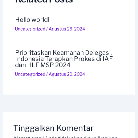
Hello world!
Uncategorized
/
Agustus 29, 2024
Prioritaskan Keamanan Delegasi,
Indonesia Terapkan Prokes di IAF
dan HLF MSP 2024
Uncategorized
/
Agustus 29, 2024
Tinggalkan Komentar