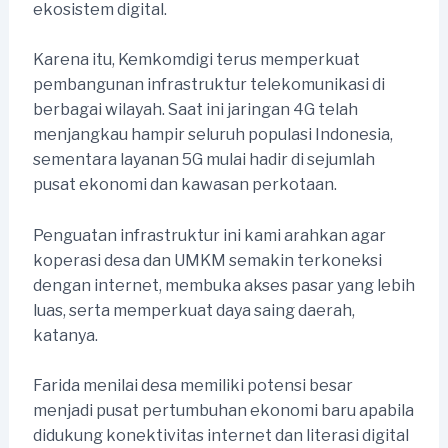
ekosistem digital.
Karena itu, Kemkomdigi terus memperkuat
pembangunan infrastruktur telekomunikasi di
berbagai wilayah. Saat ini jaringan 4G telah
menjangkau hampir seluruh populasi Indonesia,
sementara layanan 5G mulai hadir di sejumlah
pusat ekonomi dan kawasan perkotaan.
Penguatan infrastruktur ini kami arahkan agar
koperasi desa dan UMKM semakin terkoneksi
dengan internet, membuka akses pasar yang lebih
luas, serta memperkuat daya saing daerah,
katanya.
Farida menilai desa memiliki potensi besar
menjadi pusat pertumbuhan ekonomi baru apabila
didukung konektivitas internet dan literasi digital