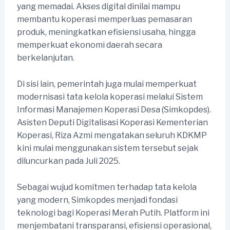
yang memadai. Akses digital dinilai mampu
membantu koperasi memperluas pemasaran
produk, meningkatkan efisiensi usaha, hingga
memperkuat ekonomi daerah secara
berkelanjutan.
Di sisi lain, pemerintah juga mulai memperkuat
modernisasi tata kelola koperasi melalui Sistem
Informasi Manajemen Koperasi Desa (Simkopdes).
Asisten Deputi Digitalisasi Koperasi Kementerian
Koperasi, Riza Azmi mengatakan seluruh KDKMP
kini mulai menggunakan sistem tersebut sejak
diluncurkan pada Juli 2025.
Sebagai wujud komitmen terhadap tata kelola
yang modern, Simkopdes menjadi fondasi
teknologi bagi Koperasi Merah Putih. Platform ini
menjembatani transparansi, efisiensi operasional,