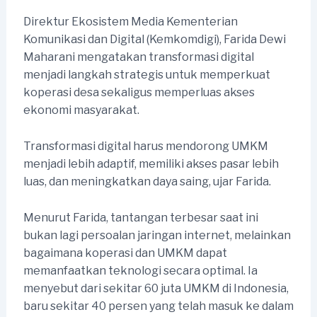
Direktur Ekosistem Media Kementerian
Komunikasi dan Digital (Kemkomdigi), Farida Dewi
Maharani mengatakan transformasi digital
menjadi langkah strategis untuk memperkuat
koperasi desa sekaligus memperluas akses
ekonomi masyarakat.
Transformasi digital harus mendorong UMKM
menjadi lebih adaptif, memiliki akses pasar lebih
luas, dan meningkatkan daya saing, ujar Farida.
Menurut Farida, tantangan terbesar saat ini
bukan lagi persoalan jaringan internet, melainkan
bagaimana koperasi dan UMKM dapat
memanfaatkan teknologi secara optimal. Ia
menyebut dari sekitar 60 juta UMKM di Indonesia,
baru sekitar 40 persen yang telah masuk ke dalam