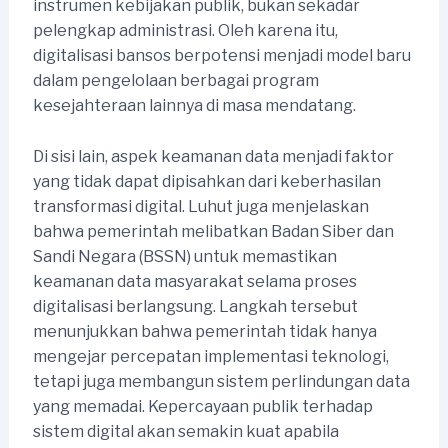
instrumen kebijakan publik, bukan sekadar
pelengkap administrasi. Oleh karena itu,
digitalisasi bansos berpotensi menjadi model baru
dalam pengelolaan berbagai program
kesejahteraan lainnya di masa mendatang.
Di sisi lain, aspek keamanan data menjadi faktor
yang tidak dapat dipisahkan dari keberhasilan
transformasi digital. Luhut juga menjelaskan
bahwa pemerintah melibatkan Badan Siber dan
Sandi Negara (BSSN) untuk memastikan
keamanan data masyarakat selama proses
digitalisasi berlangsung. Langkah tersebut
menunjukkan bahwa pemerintah tidak hanya
mengejar percepatan implementasi teknologi,
tetapi juga membangun sistem perlindungan data
yang memadai. Kepercayaan publik terhadap
sistem digital akan semakin kuat apabila