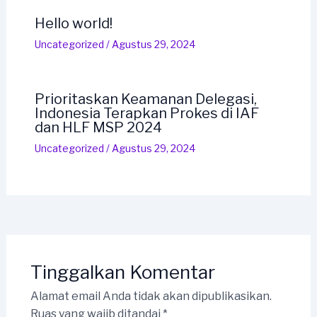
Hello world!
Uncategorized
/
Agustus 29, 2024
Prioritaskan Keamanan Delegasi,
Indonesia Terapkan Prokes di IAF
dan HLF MSP 2024
Uncategorized
/
Agustus 29, 2024
Tinggalkan Komentar
Alamat email Anda tidak akan dipublikasikan.
Ruas yang wajib ditandai
*