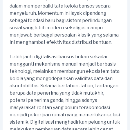
dalam memperbaiki tata kelola bansos secara
menyeluruh. Momentum ini layak dipandang
sebagai fondasi baru bagi sistem perlindungan
sosial yang lebih modern sekaligus mampu
menjawab berbagai persoalan klasik yang selama
ini menghambat efektivitas distribusi bantuan.
Lebih jauh, digitalisasi bansos bukan sekadar
mengganti mekanisme manual menjadi berbasis
teknologi, melainkan membangun ekosistem tata
kelola yang mengedepankan validitas data dan
akuntabilitas. Selama bertahun-tahun, tantangan
berupa data penerima yang tidak mutakhir,
potensi penerima ganda, hingga adanya
masyarakat rentan yang belum terakomodasi
menjadi pekerjaan rumah yang memerlukan solusi
sistemik. Digitalisasi menghadirkan peluang untuk
melakukan pembaruan data secara lebih cepat