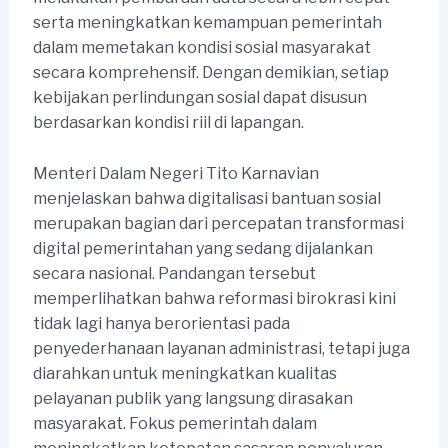
serta meningkatkan kemampuan pemerintah
dalam memetakan kondisi sosial masyarakat
secara komprehensif. Dengan demikian, setiap
kebijakan perlindungan sosial dapat disusun
berdasarkan kondisi riil di lapangan.
Menteri Dalam Negeri Tito Karnavian
menjelaskan bahwa digitalisasi bantuan sosial
merupakan bagian dari percepatan transformasi
digital pemerintahan yang sedang dijalankan
secara nasional. Pandangan tersebut
memperlihatkan bahwa reformasi birokrasi kini
tidak lagi hanya berorientasi pada
penyederhanaan layanan administrasi, tetapi juga
diarahkan untuk meningkatkan kualitas
pelayanan publik yang langsung dirasakan
masyarakat. Fokus pemerintah dalam