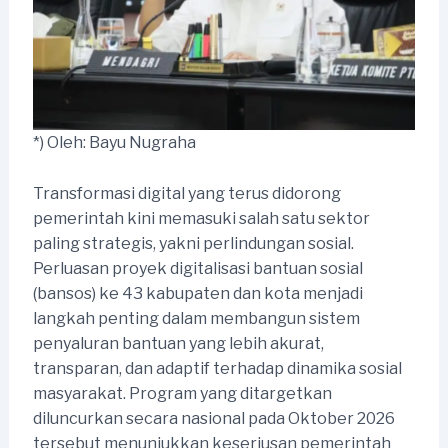
*) Oleh: Bayu Nugraha
Transformasi digital yang terus didorong
pemerintah kini memasuki salah satu sektor
paling strategis, yakni perlindungan sosial.
Perluasan proyek digitalisasi bantuan sosial
(bansos) ke 43 kabupaten dan kota menjadi
langkah penting dalam membangun sistem
penyaluran bantuan yang lebih akurat,
transparan, dan adaptif terhadap dinamika sosial
masyarakat. Program yang ditargetkan
diluncurkan secara nasional pada Oktober 2026
tersebut menunjukkan keseriusan pemerintah