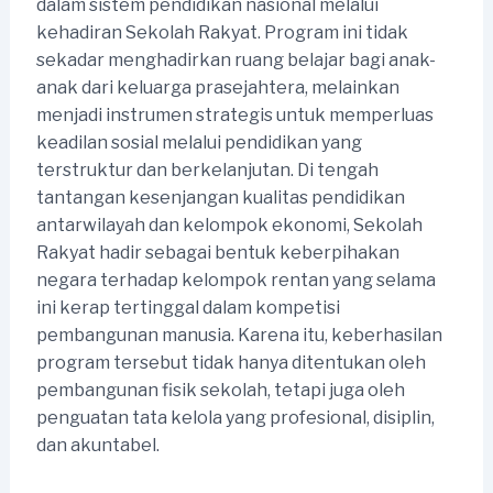
dalam sistem pendidikan nasional melalui
kehadiran Sekolah Rakyat. Program ini tidak
sekadar menghadirkan ruang belajar bagi anak-
anak dari keluarga prasejahtera, melainkan
menjadi instrumen strategis untuk memperluas
keadilan sosial melalui pendidikan yang
terstruktur dan berkelanjutan. Di tengah
tantangan kesenjangan kualitas pendidikan
antarwilayah dan kelompok ekonomi, Sekolah
Rakyat hadir sebagai bentuk keberpihakan
negara terhadap kelompok rentan yang selama
ini kerap tertinggal dalam kompetisi
pembangunan manusia. Karena itu, keberhasilan
program tersebut tidak hanya ditentukan oleh
pembangunan fisik sekolah, tetapi juga oleh
penguatan tata kelola yang profesional, disiplin,
dan akuntabel.