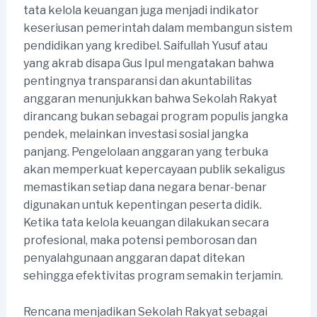
tata kelola keuangan juga menjadi indikator
keseriusan pemerintah dalam membangun sistem
pendidikan yang kredibel. Saifullah Yusuf atau
yang akrab disapa Gus Ipul mengatakan bahwa
pentingnya transparansi dan akuntabilitas
anggaran menunjukkan bahwa Sekolah Rakyat
dirancang bukan sebagai program populis jangka
pendek, melainkan investasi sosial jangka
panjang. Pengelolaan anggaran yang terbuka
akan memperkuat kepercayaan publik sekaligus
memastikan setiap dana negara benar-benar
digunakan untuk kepentingan peserta didik.
Ketika tata kelola keuangan dilakukan secara
profesional, maka potensi pemborosan dan
penyalahgunaan anggaran dapat ditekan
sehingga efektivitas program semakin terjamin.
Rencana menjadikan Sekolah Rakyat sebagai