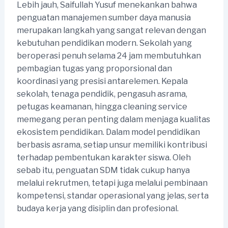
Lebih jauh, Saifullah Yusuf menekankan bahwa
penguatan manajemen sumber daya manusia
merupakan langkah yang sangat relevan dengan
kebutuhan pendidikan modern. Sekolah yang
beroperasi penuh selama 24 jam membutuhkan
pembagian tugas yang proporsional dan
koordinasi yang presisi antarelemen. Kepala
sekolah, tenaga pendidik, pengasuh asrama,
petugas keamanan, hingga cleaning service
memegang peran penting dalam menjaga kualitas
ekosistem pendidikan. Dalam model pendidikan
berbasis asrama, setiap unsur memiliki kontribusi
terhadap pembentukan karakter siswa. Oleh
sebab itu, penguatan SDM tidak cukup hanya
melalui rekrutmen, tetapi juga melalui pembinaan
kompetensi, standar operasional yang jelas, serta
budaya kerja yang disiplin dan profesional.