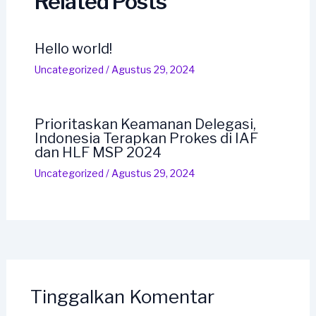
Related Posts
Hello world!
Uncategorized
/
Agustus 29, 2024
Prioritaskan Keamanan Delegasi,
Indonesia Terapkan Prokes di IAF
dan HLF MSP 2024
Uncategorized
/
Agustus 29, 2024
Tinggalkan Komentar