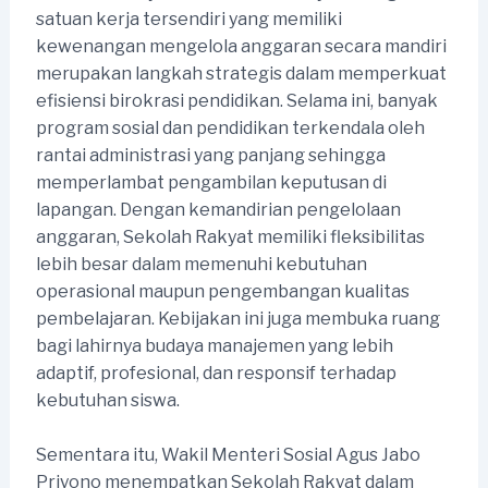
satuan kerja tersendiri yang memiliki
kewenangan mengelola anggaran secara mandiri
merupakan langkah strategis dalam memperkuat
efisiensi birokrasi pendidikan. Selama ini, banyak
program sosial dan pendidikan terkendala oleh
rantai administrasi yang panjang sehingga
memperlambat pengambilan keputusan di
lapangan. Dengan kemandirian pengelolaan
anggaran, Sekolah Rakyat memiliki fleksibilitas
lebih besar dalam memenuhi kebutuhan
operasional maupun pengembangan kualitas
pembelajaran. Kebijakan ini juga membuka ruang
bagi lahirnya budaya manajemen yang lebih
adaptif, profesional, dan responsif terhadap
kebutuhan siswa.
Sementara itu, Wakil Menteri Sosial Agus Jabo
Priyono menempatkan Sekolah Rakyat dalam