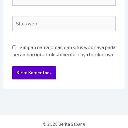
Situs
web
Simpan nama, email, dan situs web saya pada
peramban ini untuk komentar saya berikutnya.
© 2026 Berita Sabang