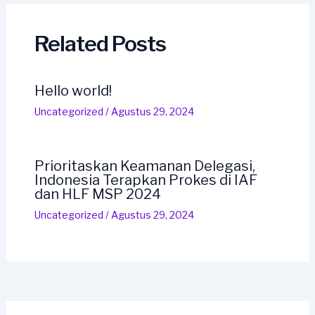
Related Posts
Hello world!
Uncategorized
/
Agustus 29, 2024
Prioritaskan Keamanan Delegasi,
Indonesia Terapkan Prokes di IAF
dan HLF MSP 2024
Uncategorized
/
Agustus 29, 2024