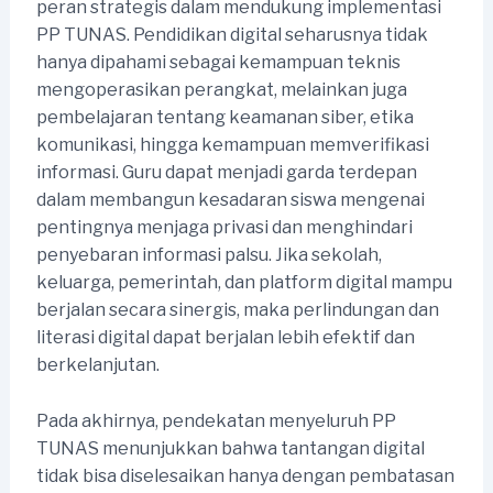
peran strategis dalam mendukung implementasi
PP TUNAS. Pendidikan digital seharusnya tidak
hanya dipahami sebagai kemampuan teknis
mengoperasikan perangkat, melainkan juga
pembelajaran tentang keamanan siber, etika
komunikasi, hingga kemampuan memverifikasi
informasi. Guru dapat menjadi garda terdepan
dalam membangun kesadaran siswa mengenai
pentingnya menjaga privasi dan menghindari
penyebaran informasi palsu. Jika sekolah,
keluarga, pemerintah, dan platform digital mampu
berjalan secara sinergis, maka perlindungan dan
literasi digital dapat berjalan lebih efektif dan
berkelanjutan.
Pada akhirnya, pendekatan menyeluruh PP
TUNAS menunjukkan bahwa tantangan digital
tidak bisa diselesaikan hanya dengan pembatasan