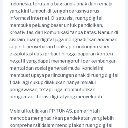
Indonesia, terutama bagi anak-anak dan remaja
yang kini tumbuh di tengah derasnya arus
informasi internet. Di satu sisi, ruang digital
membuka peluang besar untuk pendidikan,
kreativitas, dan komunikasi tanpa batas. Namun di
sisi lain, ruang digital juga menghadirkan ancaman
seperti penyebaran hoaks, perundungan siber,
eksploitasi data pribadi, hingga paparan konten
negatif yang dapat memengaruhi perkembangan
mental dan sosial generasi muda. Kondisi ini
membuat upaya perlindungan anak di ruang digital
tidak lagi cukup dilakukan hanya melalui
pengawasan, tetapi juga membutuhkan
penguatan literasi digital yang menyeluruh.
Melalui kebijakan PP TUNAS, pemerintah
mencoba menghadirkan pendekatan yang lebih
komprehensif dalam menciptakan ruang digital