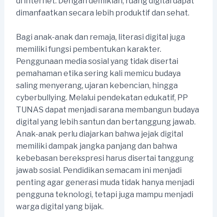
di internet. Dengan demikian, ruang digital dapat
dimanfaatkan secara lebih produktif dan sehat.
Bagi anak-anak dan remaja, literasi digital juga
memiliki fungsi pembentukan karakter.
Penggunaan media sosial yang tidak disertai
pemahaman etika sering kali memicu budaya
saling menyerang, ujaran kebencian, hingga
cyberbullying. Melalui pendekatan edukatif, PP
TUNAS dapat menjadi sarana membangun budaya
digital yang lebih santun dan bertanggung jawab.
Anak-anak perlu diajarkan bahwa jejak digital
memiliki dampak jangka panjang dan bahwa
kebebasan berekspresi harus disertai tanggung
jawab sosial. Pendidikan semacam ini menjadi
penting agar generasi muda tidak hanya menjadi
pengguna teknologi, tetapi juga mampu menjadi
warga digital yang bijak.