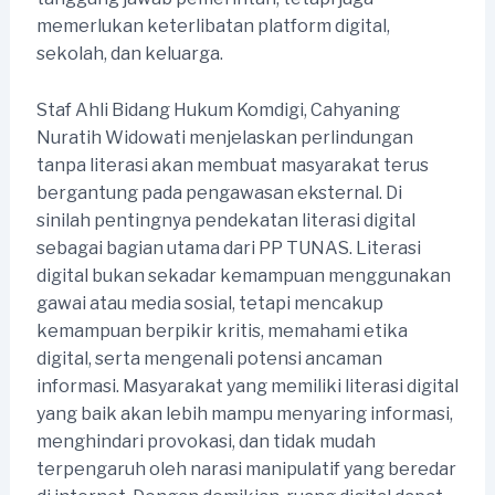
memerlukan keterlibatan platform digital,
sekolah, dan keluarga.
Staf Ahli Bidang Hukum Komdigi, Cahyaning
Nuratih Widowati menjelaskan perlindungan
tanpa literasi akan membuat masyarakat terus
bergantung pada pengawasan eksternal. Di
sinilah pentingnya pendekatan literasi digital
sebagai bagian utama dari PP TUNAS. Literasi
digital bukan sekadar kemampuan menggunakan
gawai atau media sosial, tetapi mencakup
kemampuan berpikir kritis, memahami etika
digital, serta mengenali potensi ancaman
informasi. Masyarakat yang memiliki literasi digital
yang baik akan lebih mampu menyaring informasi,
menghindari provokasi, dan tidak mudah
terpengaruh oleh narasi manipulatif yang beredar