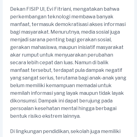
Dekan FISIP UI, Evi Fitriani, mengatakan bahwa
perkembangan teknologi membawa banyak
manfaat, termasuk demokratisasi akses informasi
bagi masyarakat. Menurutnya, media sosial juga
menjadi sarana penting bagi gerakan sosial,
gerakan mahasiswa, maupun inisiatif masyarakat
akar rumput untuk menyuarakan perubahan
secara lebih cepat dan luas. Namun di balik
manfaat tersebut, terdapat pula dampak negatif
yang sangat serius, terutama bagi anak-anak yang
belum memiliki kemampuan memadai untuk
memilah informasi yang layak maupun tidak layak
dikonsumsi. Dampak ini dapat berujung pada
persoalan kesehatan mental hingga berbagai
bentuk risiko ekstrem lainnya.
Di lingkungan pendidikan, sekolah juga memiliki