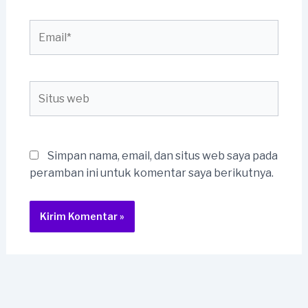
Email*
Situs
web
Simpan nama, email, dan situs web saya pada
peramban ini untuk komentar saya berikutnya.