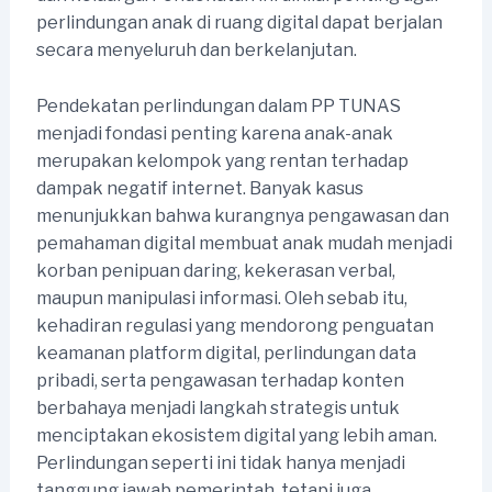
perlindungan anak di ruang digital dapat berjalan
secara menyeluruh dan berkelanjutan.
Pendekatan perlindungan dalam PP TUNAS
menjadi fondasi penting karena anak-anak
merupakan kelompok yang rentan terhadap
dampak negatif internet. Banyak kasus
menunjukkan bahwa kurangnya pengawasan dan
pemahaman digital membuat anak mudah menjadi
korban penipuan daring, kekerasan verbal,
maupun manipulasi informasi. Oleh sebab itu,
kehadiran regulasi yang mendorong penguatan
keamanan platform digital, perlindungan data
pribadi, serta pengawasan terhadap konten
berbahaya menjadi langkah strategis untuk
menciptakan ekosistem digital yang lebih aman.
Perlindungan seperti ini tidak hanya menjadi
tanggung jawab pemerintah, tetapi juga