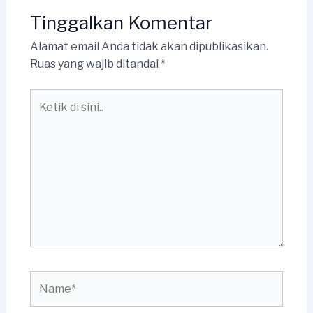
Tinggalkan Komentar
Alamat email Anda tidak akan dipublikasikan.
Ruas yang wajib ditandai
*
Ketik
di
sini..
Name*