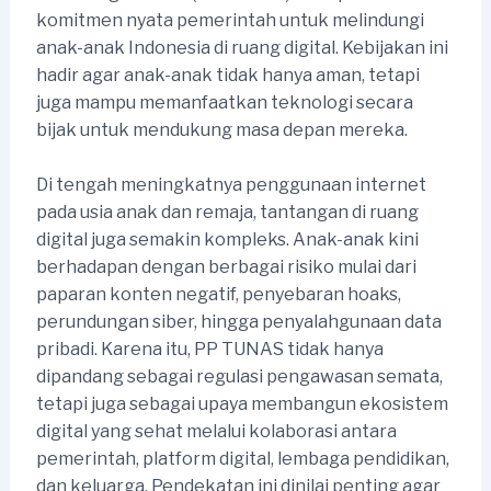
komitmen nyata pemerintah untuk melindungi
anak-anak Indonesia di ruang digital. Kebijakan ini
hadir agar anak-anak tidak hanya aman, tetapi
juga mampu memanfaatkan teknologi secara
bijak untuk mendukung masa depan mereka.
Di tengah meningkatnya penggunaan internet
pada usia anak dan remaja, tantangan di ruang
digital juga semakin kompleks. Anak-anak kini
berhadapan dengan berbagai risiko mulai dari
paparan konten negatif, penyebaran hoaks,
perundungan siber, hingga penyalahgunaan data
pribadi. Karena itu, PP TUNAS tidak hanya
dipandang sebagai regulasi pengawasan semata,
tetapi juga sebagai upaya membangun ekosistem
digital yang sehat melalui kolaborasi antara
pemerintah, platform digital, lembaga pendidikan,
dan keluarga. Pendekatan ini dinilai penting agar