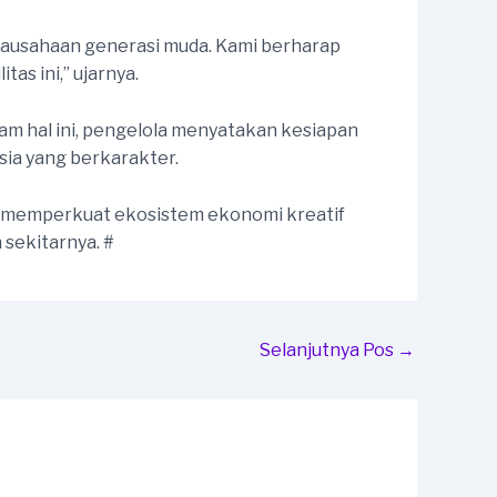
ausahaan generasi muda. Kami berharap
s ini,” ujarnya.
am hal ini, pengelola menyatakan kesiapan
ia yang berkarakter.
 memperkuat ekosistem ekonomi kreatif
sekitarnya. #
Selanjutnya Pos
→