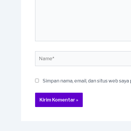
Name*
Simpan nama, email, dan situs web saya