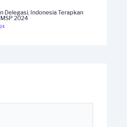
n Delegasi, Indonesia Terapkan
F MSP 2024
024