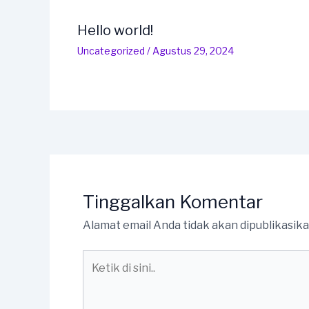
Hello world!
Uncategorized
/
Agustus 29, 2024
Tinggalkan Komentar
Alamat email Anda tidak akan dipublikasika
Ketik
di
sini..