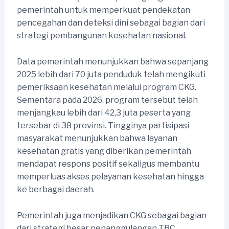
pemerintah untuk memperkuat pendekatan
pencegahan dan deteksi dini sebagai bagian dari
strategi pembangunan kesehatan nasional.
Data pemerintah menunjukkan bahwa sepanjang
2025 lebih dari 70 juta penduduk telah mengikuti
pemeriksaan kesehatan melalui program CKG.
Sementara pada 2026, program tersebut telah
menjangkau lebih dari 42,3 juta peserta yang
tersebar di 38 provinsi. Tingginya partisipasi
masyarakat menunjukkan bahwa layanan
kesehatan gratis yang diberikan pemerintah
mendapat respons positif sekaligus membantu
memperluas akses pelayanan kesehatan hingga
ke berbagai daerah.
Pemerintah juga menjadikan CKG sebagai bagian
dari strategi besar penanggulangan TBC.