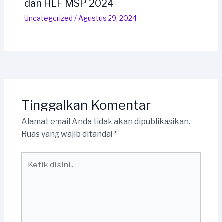
dan HLF MSP 2024
Uncategorized
/
Agustus 29, 2024
Tinggalkan Komentar
Alamat email Anda tidak akan dipublikasikan.
Ruas yang wajib ditandai
*
Ketik
di
sini..