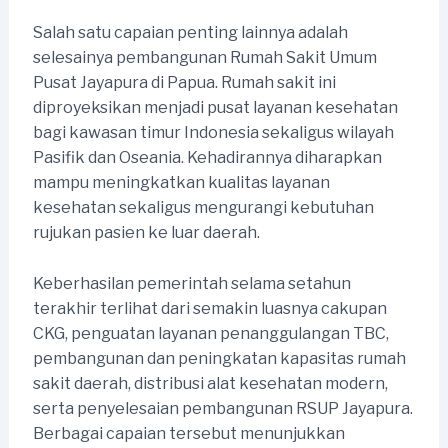
Salah satu capaian penting lainnya adalah
selesainya pembangunan Rumah Sakit Umum
Pusat Jayapura di Papua. Rumah sakit ini
diproyeksikan menjadi pusat layanan kesehatan
bagi kawasan timur Indonesia sekaligus wilayah
Pasifik dan Oseania. Kehadirannya diharapkan
mampu meningkatkan kualitas layanan
kesehatan sekaligus mengurangi kebutuhan
rujukan pasien ke luar daerah.
Keberhasilan pemerintah selama setahun
terakhir terlihat dari semakin luasnya cakupan
CKG, penguatan layanan penanggulangan TBC,
pembangunan dan peningkatan kapasitas rumah
sakit daerah, distribusi alat kesehatan modern,
serta penyelesaian pembangunan RSUP Jayapura.
Berbagai capaian tersebut menunjukkan