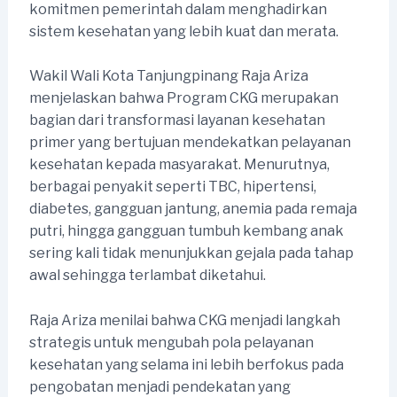
komitmen pemerintah dalam menghadirkan
sistem kesehatan yang lebih kuat dan merata.
Wakil Wali Kota Tanjungpinang Raja Ariza
menjelaskan bahwa Program CKG merupakan
bagian dari transformasi layanan kesehatan
primer yang bertujuan mendekatkan pelayanan
kesehatan kepada masyarakat. Menurutnya,
berbagai penyakit seperti TBC, hipertensi,
diabetes, gangguan jantung, anemia pada remaja
putri, hingga gangguan tumbuh kembang anak
sering kali tidak menunjukkan gejala pada tahap
awal sehingga terlambat diketahui.
Raja Ariza menilai bahwa CKG menjadi langkah
strategis untuk mengubah pola pelayanan
kesehatan yang selama ini lebih berfokus pada
pengobatan menjadi pendekatan yang