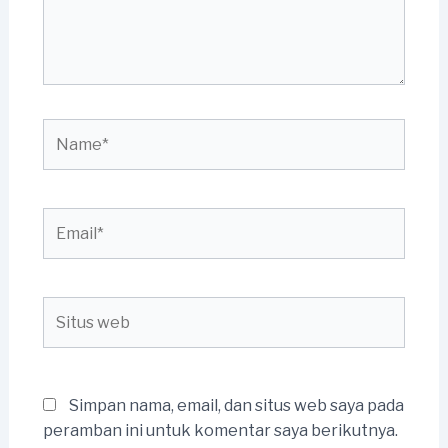
Name*
Email*
Situs
web
Simpan nama, email, dan situs web saya pada
peramban ini untuk komentar saya berikutnya.