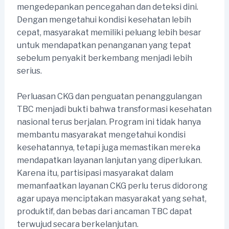
mengedepankan pencegahan dan deteksi dini.
Dengan mengetahui kondisi kesehatan lebih
cepat, masyarakat memiliki peluang lebih besar
untuk mendapatkan penanganan yang tepat
sebelum penyakit berkembang menjadi lebih
serius.
Perluasan CKG dan penguatan penanggulangan
TBC menjadi bukti bahwa transformasi kesehatan
nasional terus berjalan. Program ini tidak hanya
membantu masyarakat mengetahui kondisi
kesehatannya, tetapi juga memastikan mereka
mendapatkan layanan lanjutan yang diperlukan.
Karena itu, partisipasi masyarakat dalam
memanfaatkan layanan CKG perlu terus didorong
agar upaya menciptakan masyarakat yang sehat,
produktif, dan bebas dari ancaman TBC dapat
terwujud secara berkelanjutan.