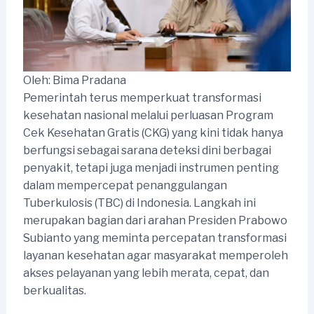
Oleh: Bima Pradana
Pemerintah terus memperkuat transformasi
kesehatan nasional melalui perluasan Program
Cek Kesehatan Gratis (CKG) yang kini tidak hanya
berfungsi sebagai sarana deteksi dini berbagai
penyakit, tetapi juga menjadi instrumen penting
dalam mempercepat penanggulangan
Tuberkulosis (TBC) di Indonesia. Langkah ini
merupakan bagian dari arahan Presiden Prabowo
Subianto yang meminta percepatan transformasi
layanan kesehatan agar masyarakat memperoleh
akses pelayanan yang lebih merata, cepat, dan
berkualitas.