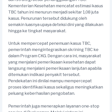
Kementerian Kesehatan mencatat estimasi kasus
TBC tahun ini menurun menjadi sekitar 1,08 juta
kasus. Penurunan tersebut didukung oleh
semakin luasnya upaya deteksi dini yang dilakukan
hingga ke tingkat masyarakat.
Untuk mempercepat penemuan kasus TBC,
pemerintah mengintegrasikan skrining TBC ke
dalam Program CKG. Dengan cara ini, masyarakat
yang menjalani pemeriksaan kesehatan dapat
langsung menjalani pemeriksaan lanjutan apabila
ditemukan indikasi penyakit tersebut.
Pendekatan ini dinilai mampu mempercepat
proses identifikasi kasus sekaligus meningkatkan
peluang keberhasilan pengobatan.
Pemerintah juga menerapkan layanan one-stop