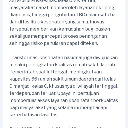
service di Puskesmas. Melalui sistem ini,
masyarakat dapat memperoleh layanan skrining,
diagnosis, hingga pengobatan TBC dalam satu hari
dan di fasilitas kesehatan yang sama. Inovasi
tersebut memberikan kemudahan bagi pasien
sekaligus mempercepat proses penanganan
sehingga risiko penularan dapat ditekan.
Transformasi kesehatan nasional juga diwujudkan
melalui peningkatan kualitas rumah sakit daerah.
Pemerintah saat ini tengah meningkatkan
kapasitas 66 rumah sakit umum daerah dari kelas
D menjadi kelas C, khususnya di wilayah tertinggal,
terdepan, dan terluar. Upaya ini bertujuan
memperluas akses layanan kesehatan berkualitas
bagi masyarakat yang selama ini menghadapi
keterbatasan fasilitas.