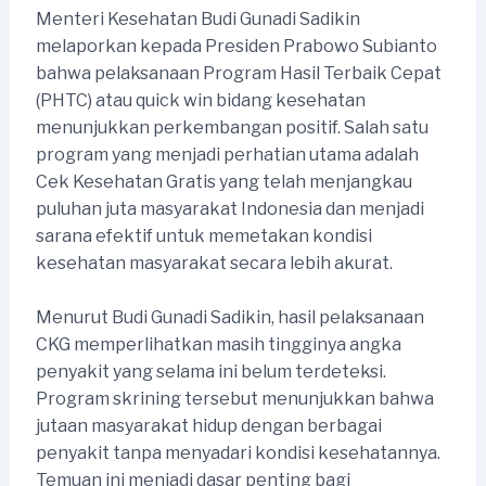
Menteri Kesehatan Budi Gunadi Sadikin
melaporkan kepada Presiden Prabowo Subianto
bahwa pelaksanaan Program Hasil Terbaik Cepat
(PHTC) atau quick win bidang kesehatan
menunjukkan perkembangan positif. Salah satu
program yang menjadi perhatian utama adalah
Cek Kesehatan Gratis yang telah menjangkau
puluhan juta masyarakat Indonesia dan menjadi
sarana efektif untuk memetakan kondisi
kesehatan masyarakat secara lebih akurat.
Menurut Budi Gunadi Sadikin, hasil pelaksanaan
CKG memperlihatkan masih tingginya angka
penyakit yang selama ini belum terdeteksi.
Program skrining tersebut menunjukkan bahwa
jutaan masyarakat hidup dengan berbagai
penyakit tanpa menyadari kondisi kesehatannya.
Temuan ini menjadi dasar penting bagi