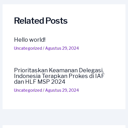
Related Posts
Hello world!
Uncategorized
/
Agustus 29, 2024
Prioritaskan Keamanan Delegasi,
Indonesia Terapkan Prokes di IAF
dan HLF MSP 2024
Uncategorized
/
Agustus 29, 2024