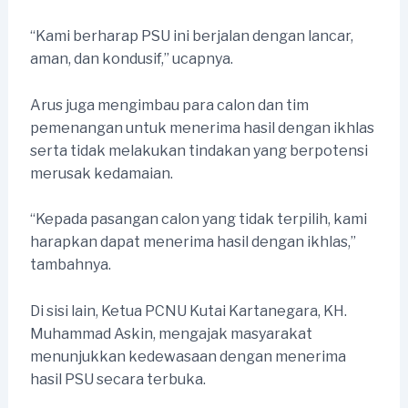
“Kami berharap PSU ini berjalan dengan lancar,
aman, dan kondusif,” ucapnya.
Arus juga mengimbau para calon dan tim
pemenangan untuk menerima hasil dengan ikhlas
serta tidak melakukan tindakan yang berpotensi
merusak kedamaian.
“Kepada pasangan calon yang tidak terpilih, kami
harapkan dapat menerima hasil dengan ikhlas,”
tambahnya.
Di sisi lain, Ketua PCNU Kutai Kartanegara, KH.
Muhammad Askin, mengajak masyarakat
menunjukkan kedewasaan dengan menerima
hasil PSU secara terbuka.