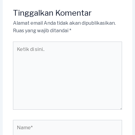
Tinggalkan Komentar
Alamat email Anda tidak akan dipublikasikan.
Ruas yang wajib ditandai
*
Ketik
di
sini..
Name*