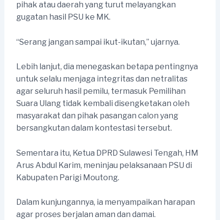
pihak atau daerah yang turut melayangkan
gugatan hasil PSU ke MK.
“Serang jangan sampai ikut-ikutan,” ujarnya.
Lebih lanjut, dia menegaskan betapa pentingnya
untuk selalu menjaga integritas dan netralitas
agar seluruh hasil pemilu, termasuk Pemilihan
Suara Ulang tidak kembali disengketakan oleh
masyarakat dan pihak pasangan calon yang
bersangkutan dalam kontestasi tersebut.
Sementara itu, Ketua DPRD Sulawesi Tengah, HM
Arus Abdul Karim, meninjau pelaksanaan PSU di
Kabupaten Parigi Moutong.
Dalam kunjungannya, ia menyampaikan harapan
agar proses berjalan aman dan damai.