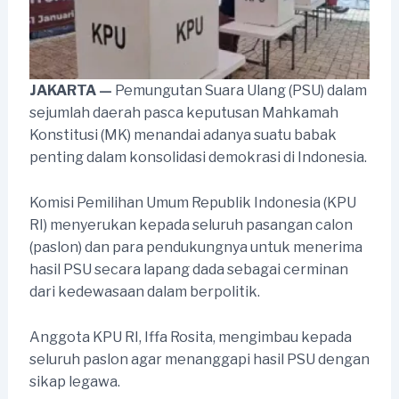
JAKARTA —
Pemungutan Suara Ulang (PSU) dalam
sejumlah daerah pasca keputusan Mahkamah
Konstitusi (MK) menandai adanya suatu babak
penting dalam konsolidasi demokrasi di Indonesia.
Komisi Pemilihan Umum Republik Indonesia (KPU
RI) menyerukan kepada seluruh pasangan calon
(paslon) dan para pendukungnya untuk menerima
hasil PSU secara lapang dada sebagai cerminan
dari kedewasaan dalam berpolitik.
Anggota KPU RI, Iffa Rosita, mengimbau kepada
seluruh paslon agar menanggapi hasil PSU dengan
sikap legawa.