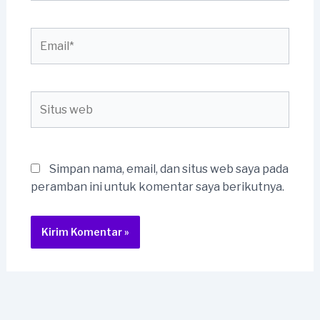
Email*
Situs
web
Simpan nama, email, dan situs web saya pada
peramban ini untuk komentar saya berikutnya.