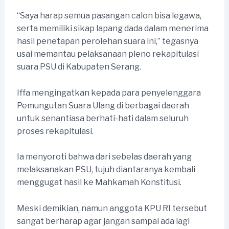
“Saya harap semua pasangan calon bisa legawa,
serta memiliki sikap lapang dada dalam menerima
hasil penetapan perolehan suara ini,” tegasnya
usai memantau pelaksanaan pleno rekapitulasi
suara PSU di Kabupaten Serang.
Iffa mengingatkan kepada para penyelenggara
Pemungutan Suara Ulang di berbagai daerah
untuk senantiasa berhati-hati dalam seluruh
proses rekapitulasi.
Ia menyoroti bahwa dari sebelas daerah yang
melaksanakan PSU, tujuh diantaranya kembali
menggugat hasil ke Mahkamah Konstitusi.
Meski demikian, namun anggota KPU RI tersebut
sangat berharap agar jangan sampai ada lagi