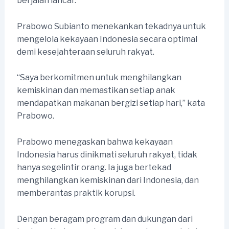
berjalan lancar.
Prabowo Subianto menekankan tekadnya untuk
mengelola kekayaan Indonesia secara optimal
demi kesejahteraan seluruh rakyat.
“Saya berkomitmen untuk menghilangkan
kemiskinan dan memastikan setiap anak
mendapatkan makanan bergizi setiap hari,” kata
Prabowo.
Prabowo menegaskan bahwa kekayaan
Indonesia harus dinikmati seluruh rakyat, tidak
hanya segelintir orang. Ia juga bertekad
menghilangkan kemiskinan dari Indonesia, dan
memberantas praktik korupsi.
Dengan beragam program dan dukungan dari