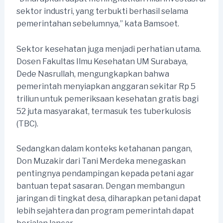
sektor industri, yang terbukti berhasil selama
pemerintahan sebelumnya,” kata Bamsoet.
Sektor kesehatan juga menjadi perhatian utama.
Dosen Fakultas Ilmu Kesehatan UM Surabaya,
Dede Nasrullah, mengungkapkan bahwa
pemerintah menyiapkan anggaran sekitar Rp 5
triliun untuk pemeriksaan kesehatan gratis bagi
52 juta masyarakat, termasuk tes tuberkulosis
(TBC).
Sedangkan dalam konteks ketahanan pangan,
Don Muzakir dari Tani Merdeka menegaskan
pentingnya pendampingan kepada petani agar
bantuan tepat sasaran. Dengan membangun
jaringan di tingkat desa, diharapkan petani dapat
lebih sejahtera dan program pemerintah dapat