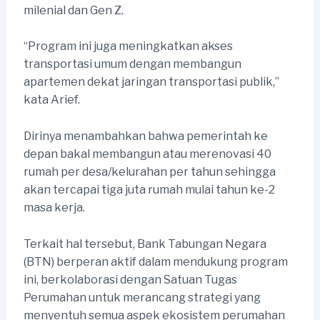
milenial dan Gen Z.
“Program ini juga meningkatkan akses
transportasi umum dengan membangun
apartemen dekat jaringan transportasi publik,”
kata Arief.
Dirinya menambahkan bahwa pemerintah ke
depan bakal membangun atau merenovasi 40
rumah per desa/kelurahan per tahun sehingga
akan tercapai tiga juta rumah mulai tahun ke-2
masa kerja.
Terkait hal tersebut, Bank Tabungan Negara
(BTN) berperan aktif dalam mendukung program
ini, berkolaborasi dengan Satuan Tugas
Perumahan untuk merancang strategi yang
menyentuh semua aspek ekosistem perumahan