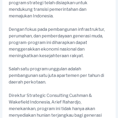
program strategi telah disiapkan untuk
mendukung transisi pemerintahan dan
memajukan Indonesia.
Dengan fokus pada pembangunan infrastruktur,
perumahan, dan pemberdayaan generasi muda,
program-program ini diharapkan dapat
menggerakkan ekonomi nasional dan
meningkatkan kesejahteraan rakyat.
Salah satu program unggulan adalah
pembangunan satu juta apartemen per tahun di
daerah perkotaan.
Direktur Strategic Consulting Cushman &
Wakefield Indonesia, Arief Rahardjo,
menekankan, program ini tidak hanya akan
menyediakan hunian terjangkau bagi generasi