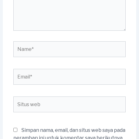
Name*
Email*
Situs
web
Simpan nama, email, dan situs web saya pada
peramban ini untuk komentar saya berikutnya.