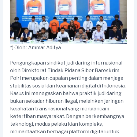
*) Oleh : Ammar Aditya
Pengungkapan sindikat judi daring internasional
oleh Direktorat Tindak Pidana Siber Bareskrim
Polri merupakan capaian penting dalam menjaga
stabilitas sosial dan keamanan digital di Indonesia.
Kasus ini menegaskan bahwa praktik judi daring
bukan sekadar hiburan ilegal, melainkan jaringan
kejahatan transnasional yang mengancam
ketertiban masyarakat. Dengan berkembangnya
teknologi, modus pelaku kian kompleks,
memanfaatkan berbagai platform digital untuk