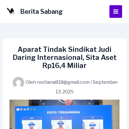
Lewati
ke
Berita Sabang
Main
konten
Men
Aparat Tindak Sindikat Judi
Daring Internasional, Sita Aset
Rp16,4 Miliar
Oleh
restiana818@gmail.com
/
September
13, 2025