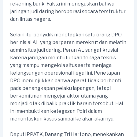
rekening bank. Fakta ini menegaskan bahwa
jaringan judi daring beroperasi secara terstruktur
dan lintas negara.
Selain itu, penyidik menetapkan satu orang DPO
berinisial AL yang berperan merekrut dan melatih
admin situs judi daring. Peran AL sangat krusial
karena jaringan membutuhkan tenaga teknis
yang mampu mengelola situs serta menjaga
kelangsungan operasional ilegal ini. Penetapan
DPO menunjukkan bahwa aparat tidak berhenti
pada penangkapan pelaku lapangan, tetapi
berkomitmen mengejar aktor utama yang
menjadi otak di balik praktik haram tersebut. Hal
ini membuktikan ketegasan Polri dalam
menuntaskan kasus sampai ke akar-akarnya.
Deputi PPATK, Danang Tri Hartono, menekankan