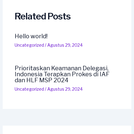
Related Posts
Hello world!
Uncategorized
/
Agustus 29, 2024
Prioritaskan Keamanan Delegasi,
Indonesia Terapkan Prokes di IAF
dan HLF MSP 2024
Uncategorized
/
Agustus 29, 2024