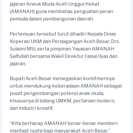
jajaran Aneuk Muda Aceh Unggul Hebat
(AMANAH) guna membahas penguatan peran
pemuda dalam pembangunan daerah.
Pertemuan tersebut turut dihadiri Kepala Dinas
Koperasi UKM dan Perdagangan Aceh Besar, Drs.
Sulaimi MSi, serta pimpinan Yayasan AMANAH
Saifullah bersama Wakil Direktur Faisal Ilyas dan
jajaran.
Bupati Aceh Besar menegaskan komitmennya
untuk mendukung keberadaan AMANAH sebagai
pusat pengembangan potensi anak muda,
khususnya di bidang UMKM, pertanian modern,
dan industri kreatif.
“Kita berharap AMANAH benar-benar memberi
manfaat nyata bagi masyarakat Aceh Besar,”