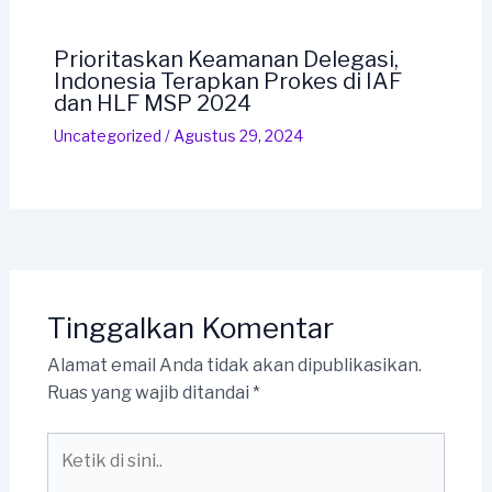
Prioritaskan Keamanan Delegasi,
Indonesia Terapkan Prokes di IAF
dan HLF MSP 2024
Uncategorized
/
Agustus 29, 2024
Tinggalkan Komentar
Alamat email Anda tidak akan dipublikasikan.
Ruas yang wajib ditandai
*
Ketik
di