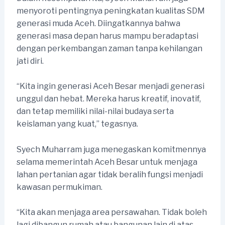
menyoroti pentingnya peningkatan kualitas SDM
generasi muda Aceh. Diingatkannya bahwa
generasi masa depan harus mampu beradaptasi
dengan perkembangan zaman tanpa kehilangan
jati diri.
“Kita ingin generasi Aceh Besar menjadi generasi
unggul dan hebat. Mereka harus kreatif, inovatif,
dan tetap memiliki nilai-nilai budaya serta
keislaman yang kuat,” tegasnya.
Syech Muharram juga menegaskan komitmennya
selama memerintah Aceh Besar untuk menjaga
lahan pertanian agar tidak beralih fungsi menjadi
kawasan permukiman.
“Kita akan menjaga area persawahan. Tidak boleh
lagi dibangun rumah atau bangunan lain di atas