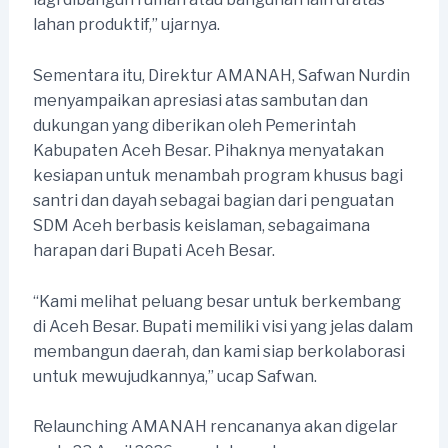
lahan produktif,” ujarnya.
Sementara itu, Direktur AMANAH, Safwan Nurdin
menyampaikan apresiasi atas sambutan dan
dukungan yang diberikan oleh Pemerintah
Kabupaten Aceh Besar. Pihaknya menyatakan
kesiapan untuk menambah program khusus bagi
santri dan dayah sebagai bagian dari penguatan
SDM Aceh berbasis keislaman, sebagaimana
harapan dari Bupati Aceh Besar.
“Kami melihat peluang besar untuk berkembang
di Aceh Besar. Bupati memiliki visi yang jelas dalam
membangun daerah, dan kami siap berkolaborasi
untuk mewujudkannya,” ucap Safwan.
Relaunching AMANAH rencananya akan digelar